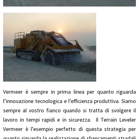
Vermeer è sempre in prima linea per quanto riguarda
l’innovazione tecnologica e l’efficienza produttiva. Siamo
sempre al vostro fianco quando si tratta di svolgere il
lavoro in tempi rapidi e in sicurezza. Il Terrain Leveler
Vermeer è l’esempio perfetto di questa strategia per
quanto riguarda la realizzazione di sbancamenti stradali