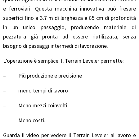
e ferroviari. Questa macchina innovativa può fresare
superfici fino a 3.7 m di larghezza e 65 cm di profondità
in un unico passaggio, producendo materiale di
pezzatura già pronta ad essere riutilizzata, senza
bisogno di passaggi intermedi di lavorazione.
L’operazione è semplice. Il Terrain Leveler permette:
– Più produzione e precisione
– meno tempi di lavoro
– Meno mezzi coinvolti
– Meno costi.
Guarda il video per vedere il Terrain Leveler al lavoro e