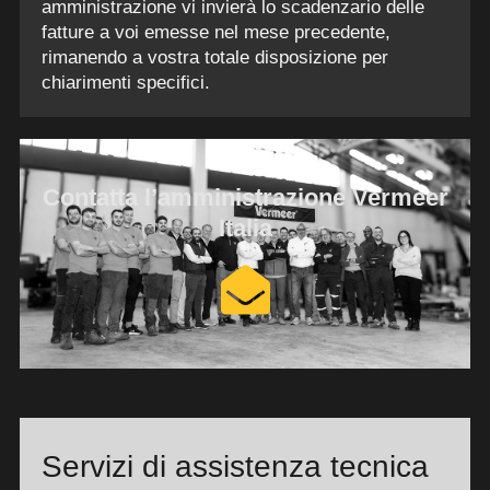
amministrazione vi invierà lo scadenzario delle
fatture a voi emesse nel mese precedente,
rimanendo a vostra totale disposizione per
chiarimenti specifici.
Contatta l’amministrazione Vermeer
Italia
Servizi di assistenza tecnica