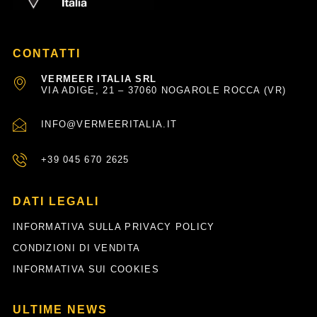
CONTATTI
VERMEER ITALIA SRL
VIA ADIGE, 21 – 37060 NOGAROLE ROCCA (VR)
INFO@VERMEERITALIA.IT
+39 045 670 2625
DATI LEGALI
INFORMATIVA SULLA PRIVACY POLICY
CONDIZIONI DI VENDITA
INFORMATIVA SUI COOKIES
ULTIME NEWS