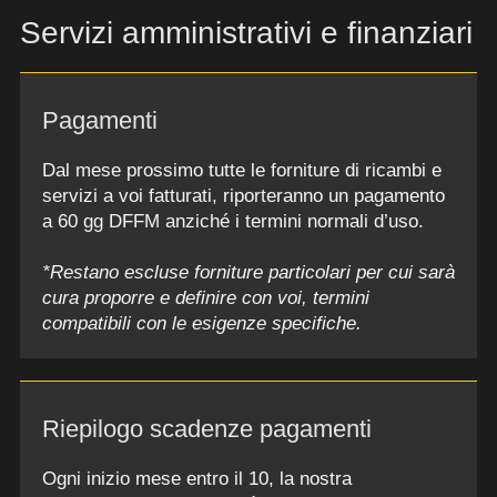
Servizi amministrativi e finanziari
Pagamenti
Dal mese prossimo tutte le forniture di ricambi e
servizi a voi fatturati, riporteranno un pagamento
a 60 gg DFFM anziché i termini normali d’uso.
*Restano escluse forniture particolari per cui sarà
cura proporre e definire con voi, termini
compatibili con le esigenze specifiche.
Riepilogo scadenze pagamenti
Ogni inizio mese entro il 10, la nostra