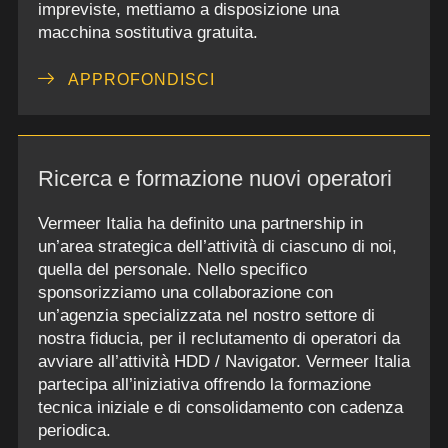
impreviste, mettiamo a disposizione una
macchina sostitutiva gratuita.
APPROFONDISCI
Ricerca e formazione nuovi operatori
Vermeer Italia ha definito una partnership in
un’area strategica dell’attività di ciascuno di noi,
quella del personale. Nello specifico
sponsorizziamo una collaborazione con
un’agenzia specializzata nel nostro settore di
nostra fiducia, per il reclutamento di operatori da
avviare all’attività HDD / Navigator. Vermeer Italia
partecipa all’iniziativa offrendo la formazione
tecnica iniziale e di consolidamento con cadenza
periodica.