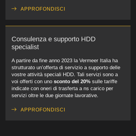
APPROFONDISCI
Consulenza e supporto HDD
specialist
A partire da fine anno 2023 la Vermeer Italia ha
strutturato un’offerta di servizio a supporto delle
vostre attività speciali HDD. Tali servizi sono a
voi offerti con uno
sconto del 20%
sulle tariffe
indicate con oneri di trasferta a ns carico per
servizi oltre le due giornate lavorative.
APPROFONDISCI