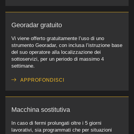
Georadar gratuito
Vi viene offerto gratuitamente l’uso di uno
strumento Georadar, con inclusa l’istruzione base
del suo operatore alla localizzazione dei
sottoservizi, per un periodo di massimo 4
settimane.
APPROFONDISCI
Macchina sostitutiva
In caso di fermi prolungati oltre i 5 giorni
lavorativi, sia programmati che per situazioni