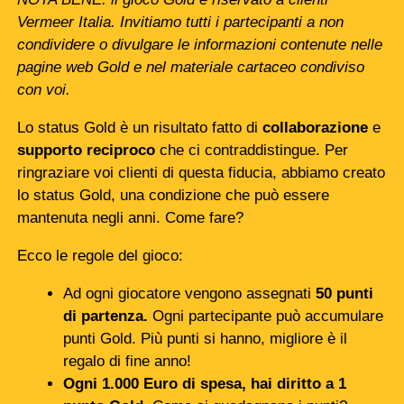
Vermeer Italia. Invitiamo tutti i partecipanti a non
condividere o divulgare le informazioni contenute nelle
pagine web Gold e nel materiale cartaceo condiviso
con voi.
Lo status Gold è un risultato fatto di
collaborazione
e
supporto
reciproco
che ci contraddistingue. Per
ringraziare voi clienti di questa fiducia, abbiamo creato
lo status Gold, una condizione che può essere
mantenuta negli anni. Come fare?
Ecco le regole del gioco:
Ad ogni giocatore vengono assegnati
50 punti
di partenza.
Ogni partecipante può accumulare
punti Gold. Più punti si hanno, migliore è il
regalo di fine anno!
Ogni 1.000 Euro di spesa, hai diritto a 1