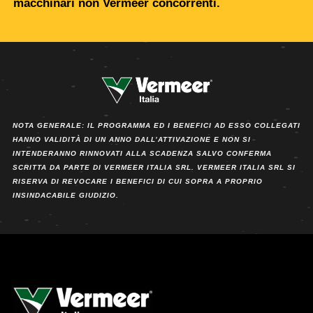
macchinari non Vermeer concorrenti.
NOTA GENERALE: IL PROGRAMMA ED I BENEFICI AD ESSO COLLEGATI
HANNO VALIDITÀ DI UN ANNO DALL’ATTIVAZIONE E NON SI
INTENDERANNO RINNOVATI ALLA SCADENZA SALVO CONFERMA
SCRITTA DA PARTE DI VERMEER ITALIA SRL. VERMEER ITALIA SRL SI
RISERVA DI REVOCARE I BENEFICI DI CUI SOPRA A PROPRIO
INSINDACABILE GIUDIZIO.