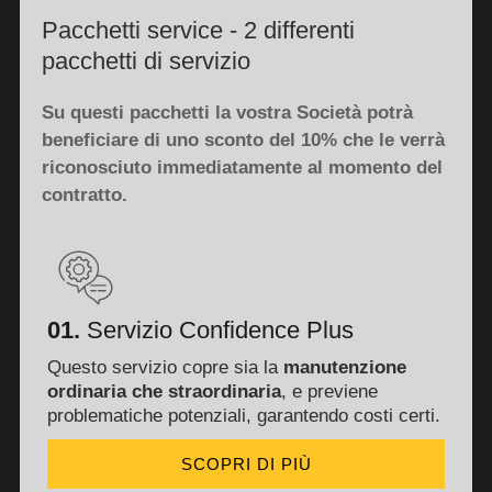
Pacchetti service - 2 differenti
pacchetti di servizio
Su questi pacchetti la vostra Società potrà
beneficiare di uno
sconto del 10%
che le verrà
riconosciuto immediatamente al momento del
contratto.
01.
Servizio Confidence Plus
Questo servizio copre sia la
manutenzione
ordinaria che straordinaria
, e previene
problematiche potenziali, garantendo costi certi.
SCOPRI DI PIÙ