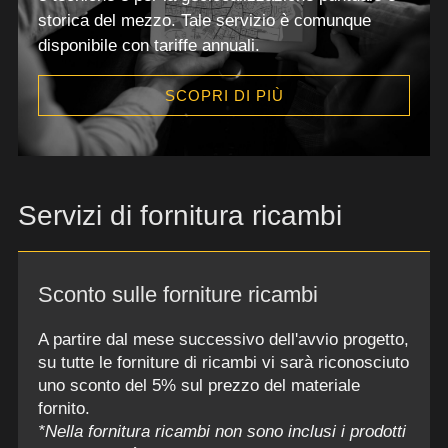
storica del mezzo. Tale servizio è comunque
disponibile con tariffe annuali.
SCOPRI DI PIÙ
Servizi di fornitura ricambi
Sconto sulle forniture ricambi
A partire dal mese successivo dell'avvio progetto,
su tutte le forniture di ricambi vi sarà riconosciuto
uno sconto del 5% sul prezzo del materiale
fornito.
*Nella fornitura ricambi non sono inclusi i prodotti