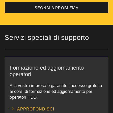
SEGNALA PROBLEMA
Servizi speciali di supporto
Formazione ed aggiornamento
operatori
Alla vostra impresa è garantito l’accesso gratuito
ai corsi di formazione ed aggiornamento per
operatori HDD.
APPROFONDISCI