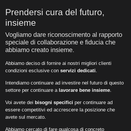
Prendersi cura del futuro,
insieme
Vogliamo dare riconoscimento al rapporto
speciale di collaborazione e fiducia che
abbiamo creato insieme.
Abbiamo deciso di fornire ai nostri migliori clienti
condizioni esclusive con
servizi
dedicati
.
Intendiamo continuare ad investire nel futuro di questo
settore per continuare a
lavorare
bene
insieme
.
Voi avete dei
bisogni
specifici
per continuare ad
essere competitivi ed accrescere la posizione che
avete sul mercato.
Abbiamo cercato di fare qualcosa di concreto