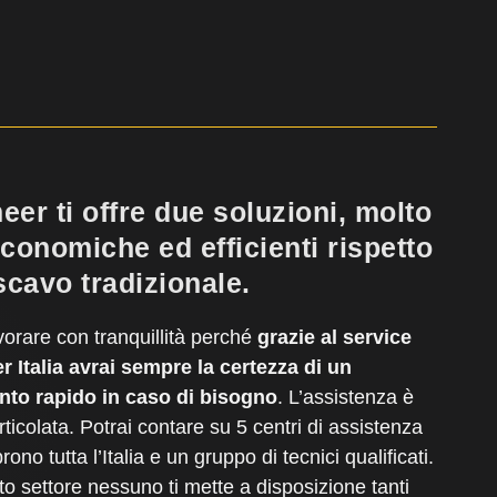
eer ti offre due soluzioni, molto
economiche ed efficienti rispetto
scavo tradizionale.
vorare con tranquillità perché
grazie al service
 Italia avrai sempre la certezza di un
nto rapido in caso di bisogno
. L’assistenza è
rticolata. Potrai contare su 5 centri di assistenza
ono tutta l’Italia e un gruppo di tecnici qualificati.
to settore nessuno ti mette a disposizione tanti