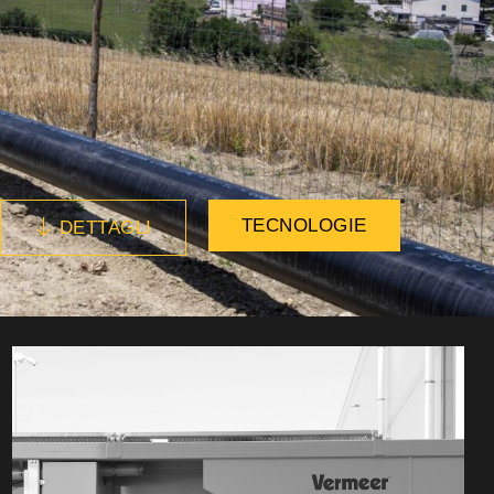
TECNOLOGIE
DETTAGLI