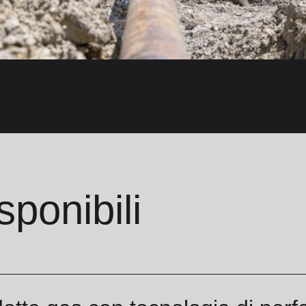
sponibili