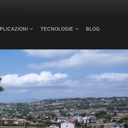
EL VERDE
PLICAZIONI
TECNOLOGIE
BLOG