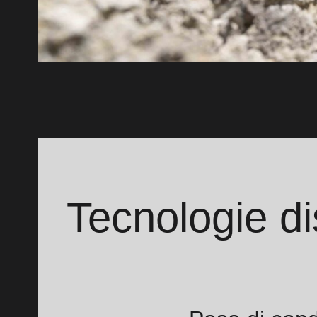
Tecnologie di