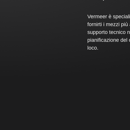
Vermeer è speciali
fornirti i mezzi più
supporto tecnico n
pianificazione del
loco.