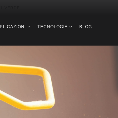
EL VERDE
PLICAZIONI
TECNOLOGIE
BLOG