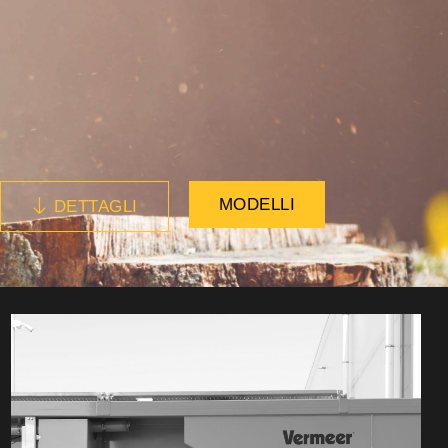
MODELLI
DETTAGLI