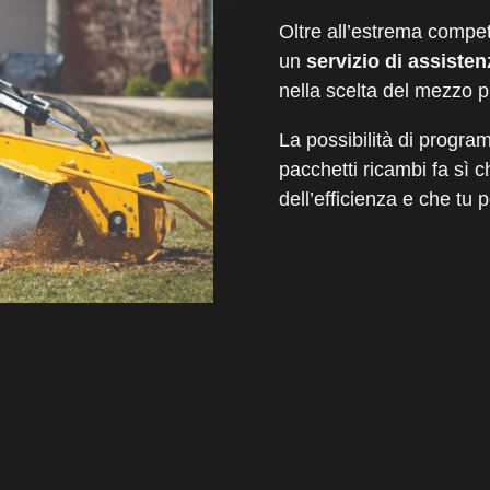
Oltre all’estrema compet
un
servizio di assisten
nella scelta del mezzo p
La possibilità di progra
pacchetti ricambi fa sì 
dell’efficienza e che tu 