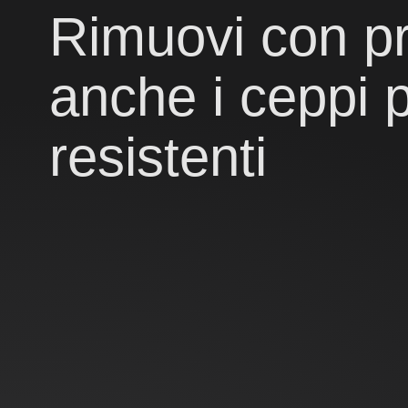
Rimuovi con pr
anche i ceppi 
resistenti