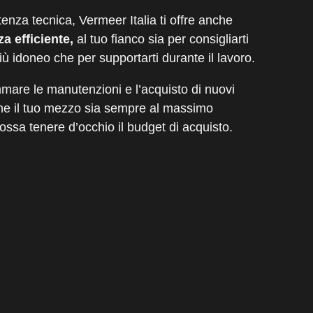
enza tecnica, Vermeer Italia ti offre anche
za efficiente,
al tuo fianco sia per consigliarti
iù idoneo che per supportarti durante il lavoro.
mmare le manutenzioni e l’acquisto di nuovi
che il tuo mezzo sia sempre al massimo
possa tenere d’occhio il budget di acquisto.