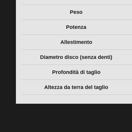
Peso
Potenza
Allestimento
Diametro disco (senza denti)
Profondità di taglio
Altezza da terra del taglio