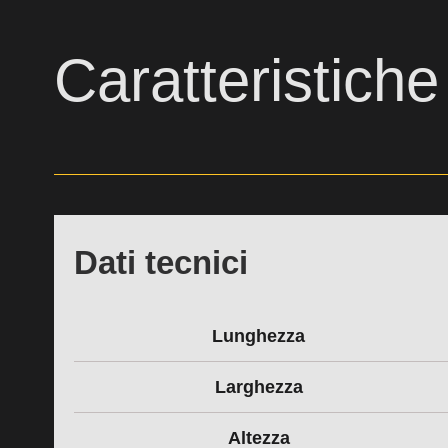
Caratteristiche
Dati tecnici
Lunghezza
Larghezza
Altezza