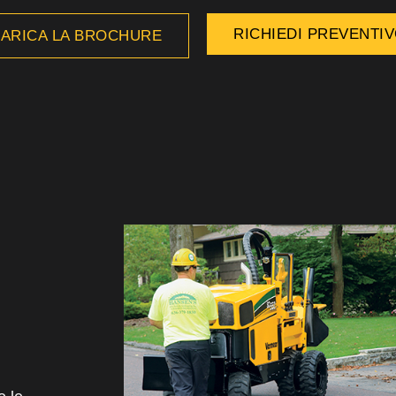
RICHIEDI PREVENTI
ARICA LA BROCHURE