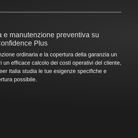
ia e manutenzione preventiva su
onfidence Plus
zione ordinaria e la copertura della garanzia un
i un efficace calcolo dei costi operativi del cliente,
eer Italia studia le tue esigenze specifiche e
rtura possibile.