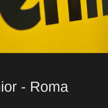
ior - Roma