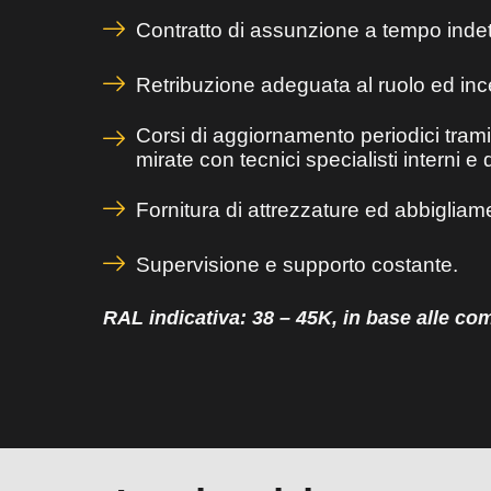
Contratto di assunzione a tempo indet
Retribuzione adeguata al ruolo ed incen
Corsi di aggiornamento periodici trami
mirate con tecnici specialisti interni
Fornitura di attrezzature ed abbigliam
Supervisione e supporto costante.
RAL indicativa: 38 – 45K, in base alle co