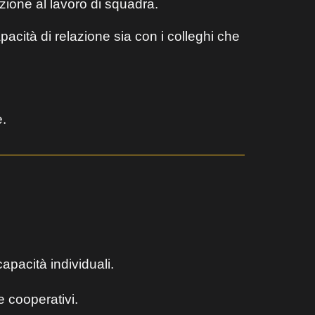
zione al lavoro di squadra.
apacità di relazione sia con i colleghi che
.
apacità individuali.
 cooperativi.