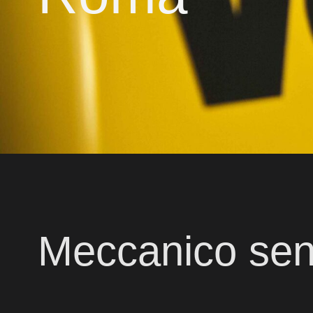
Meccanico sen