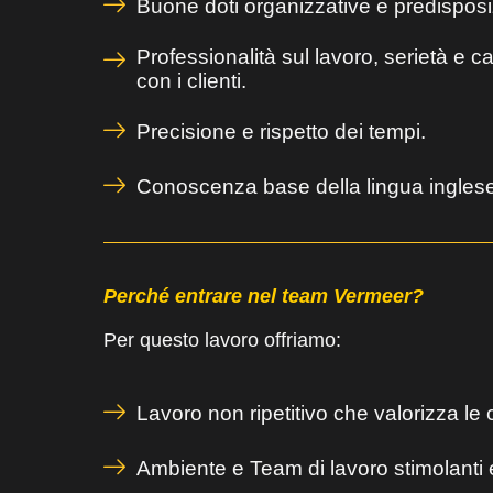
Buone doti organizzative e predisposi
Professionalità sul lavoro, serietà e c
con i clienti.
Precisione e rispetto dei tempi.
Conoscenza base della lingua inglese
Perché entrare nel team Vermeer?
Per questo lavoro offriamo:
Lavoro non ripetitivo che valorizza le c
Ambiente e Team di lavoro stimolanti e