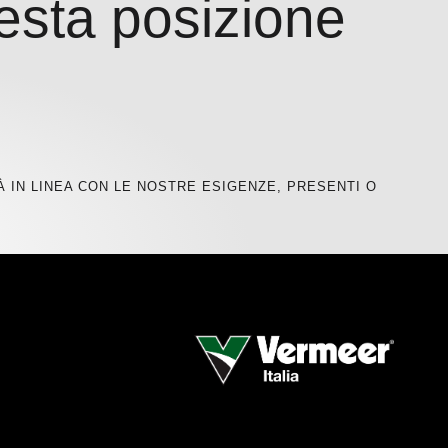
uesta posizione
 IN LINEA CON LE NOSTRE ESIGENZE, PRESENTI O