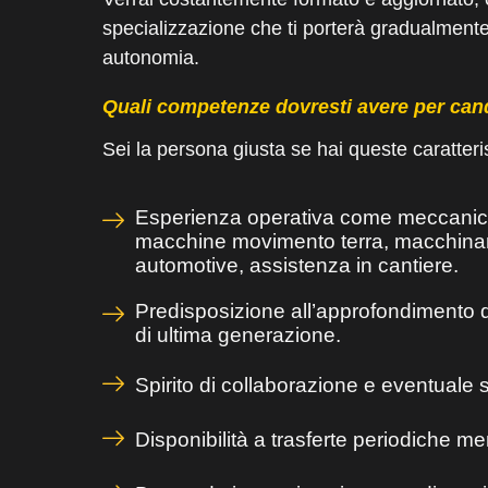
specializzazione che ti porterà gradualmen
autonomia.
Quali competenze dovresti avere per cand
Sei la persona giusta se hai queste caratteri
Esperienza operativa come meccanico
macchine movimento terra, macchinari 
automotive, assistenza in cantiere.
Predisposizione all’approfondimento 
di ultima generazione.
Spirito di collaborazione e eventuale s
Disponibilità a trasferte periodiche men