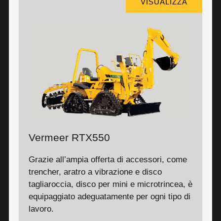
VISUALIZZA
Vermeer RTX550
Grazie all’ampia offerta di accessori, come
trencher, aratro a vibrazione e disco
tagliaroccia, disco per mini e microtrincea, è
equipaggiato adeguatamente per ogni tipo di
lavoro.