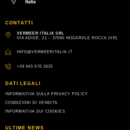
CONTATTI
VERMEER ITALIA SRL
VIA ADIGE, 21 – 37060 NOGAROLE ROCCA (VR)
INFO@VERMEERITALIA.IT
+39 045 670 2625
DATI LEGALI
INFORMATIVA SULLA PRIVACY POLICY
CONDIZIONI DI VENDITA
INFORMATIVA SUI COOKIES
ULTIME NEWS