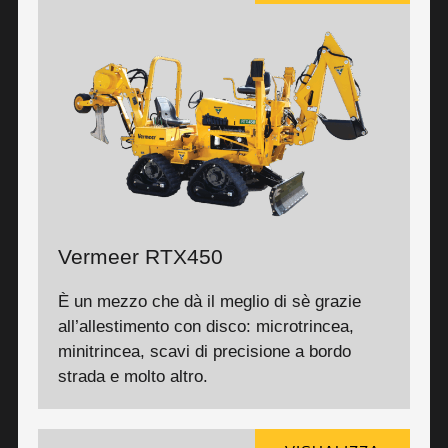
Vermeer RTX450
È un mezzo che dà il meglio di sè grazie
all’allestimento con disco: microtrincea,
minitrincea, scavi di precisione a bordo
strada e molto altro.