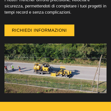
sicurezza, permettendoti di completare i tuoi progetti in
tempi record e senza complicazioni.
RICHIEDI INFORMAZIONI