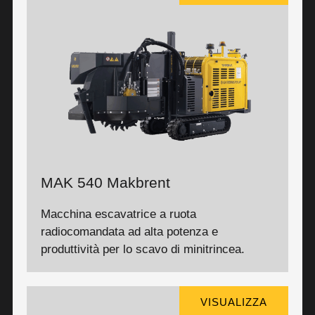
MAK 540 Makbrent
Macchina escavatrice a ruota
radiocomandata ad alta potenza e
produttività per lo scavo di minitrincea.
VISUALIZZA