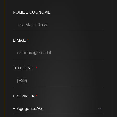
NOME E COGNOME
E-MAIL
TELEFONO
PROVINCIA