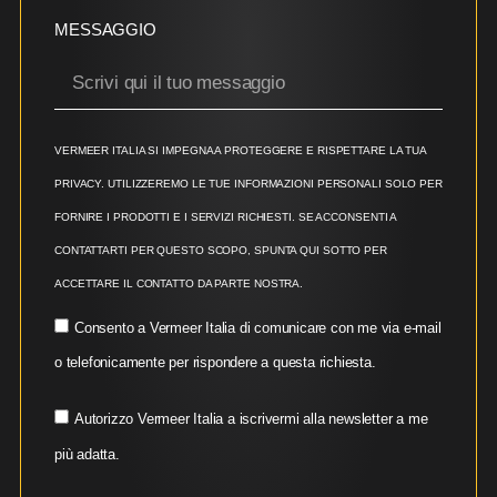
MESSAGGIO
VERMEER ITALIA SI IMPEGNA A PROTEGGERE E RISPETTARE LA TUA
PRIVACY. UTILIZZEREMO LE TUE INFORMAZIONI PERSONALI SOLO PER
FORNIRE I PRODOTTI E I SERVIZI RICHIESTI. SE ACCONSENTI A
CONTATTARTI PER QUESTO SCOPO, SPUNTA QUI SOTTO PER
ACCETTARE IL CONTATTO DA PARTE NOSTRA.
Consento a Vermeer Italia di comunicare con me via e-mail
o telefonicamente per rispondere a questa richiesta.
Autorizzo Vermeer Italia a iscrivermi alla newsletter a me
più adatta.