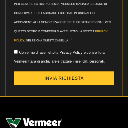
PER GESTIRE LA TUA RICHIESTA, VERMEER ITALIA HA BISOGNO DI
CONSERVARE ED ELABORARE I TUOI DATI PERSONALI. SE
ACCONSENTI ALLA MEMORIZZAZIONE DEI TUOI DATI PERSONALI PER
QUESTO SCOPO E CONFERMI DI AVER LETTO LA NOSTRA
PRIVACY
POLICY
, SELEZIONA QUESTA CASELLA.
Confermo di aver letto la Privacy Policy e consento a
Vermeer Italia di archiviare e trattare i miei dati personali.
INVIA RICHIESTA