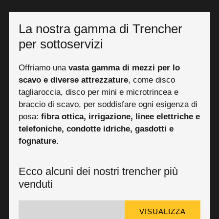
La nostra gamma di Trencher
per sottoservizi
Offriamo una
vasta gamma di mezzi per lo
scavo e diverse attrezzature
, come disco
tagliaroccia, disco per mini e microtrincea e
braccio di scavo, per soddisfare ogni esigenza di
posa:
fibra ottica, irrigazione, linee elettriche e
telefoniche, condotte idriche, gasdotti e
fognature.
Ecco alcuni dei nostri trencher più
venduti
VISUALIZZA