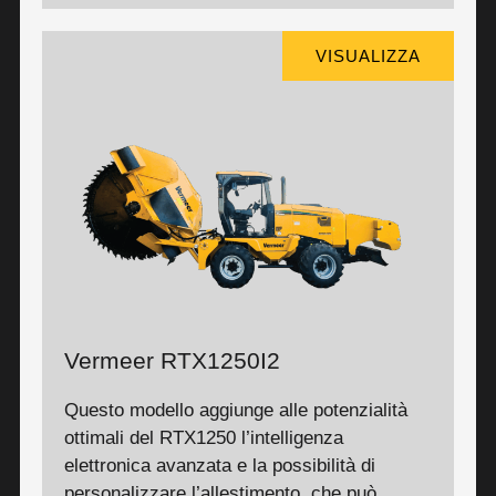
VISUALIZZA
Vermeer RTX1250I2
Questo modello aggiunge alle potenzialità
ottimali del RTX1250 l’intelligenza
elettronica avanzata e la possibilità di
personalizzare l’allestimento, che può