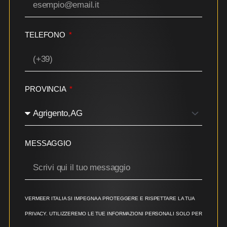
TELEFONO
PROVINCIA
MESSAGGIO
VERMEER ITALIA SI IMPEGNA A PROTEGGERE E RISPETTARE LA TUA
PRIVACY. UTILIZZEREMO LE TUE INFORMAZIONI PERSONALI SOLO PER