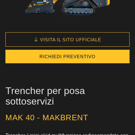
VISITA IL SITO UFFICIALE
RICHIEDI PREVENTIVO
Trencher per posa
sottoservizi
MAK 40 - MAKBRENT