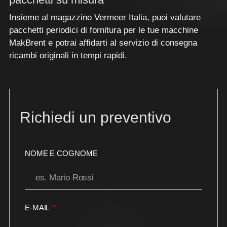
Insieme al magazzino Vermeer Italia, puoi valutare
pacchetti periodici di fornitura per le tue macchine
MakBrent e potrai affidarti al servizio di consegna
ricambi originali in tempi rapidi.
Richiedi un preventivo
NOME E COGNOME
E-MAIL