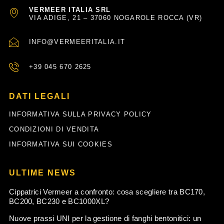
VERMEER ITALIA SRL
VIA ADIGE, 21 – 37060 NOGAROLE ROCCA (VR)
INFO@VERMEERITALIA.IT
+39 045 670 2625
DATI LEGALI
INFORMATIVA SULLA PRIVACY POLICY
CONDIZIONI DI VENDITA
INFORMATIVA SUI COOKIES
ULTIME NEWS
Cippatrici Vermeer a confronto: cosa scegliere tra BC170,
BC200, BC230 e BC1000XL?
Nuove prassi UNI per la gestione di fanghi bentonitici: un