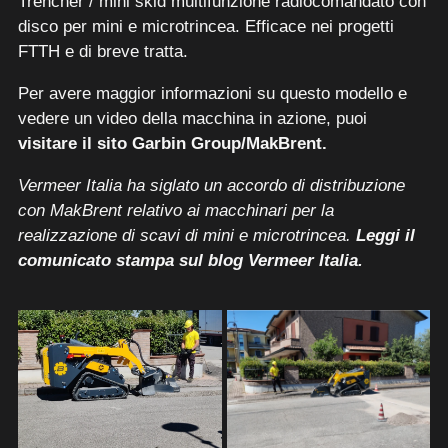
Trencher / mini skid multifunzione radiocomandato con
disco per mini e microtrincea. Efficace nei progetti
FTTH e di breve tratta.
Per avere maggior informazioni su questo modello e
vedere un video della macchina in azione, puoi
visitare il sito Garbin Group/MakBrent.
Vermeer Italia ha siglato un accordo di distribuzione
con MakBrent relativo ai macchinari per la
realizzazione di scavi di mini e microtrincea.
Leggi il
comunicato stampa sul blog Vermeer Italia
.