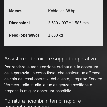
Motore
Kohler da 38 hp
Dimensioni
3.580 x 997 x 1.585 mm
Peso (operativo)
1.650 kg
Assistenza tecnica e supporto operativo
Per rendere la manutenzione ordinaria e la copertura
della garanzia un costo fisso, che assicuri un efficace
calcolo dei costi operativi del cliente, il reparto Service
Vermeer Italia studia le tue esigenze specifiche e
propone la miglior copertura possibile.
Fornitura ricambi in tempi rapidi e
pacchetti su misura