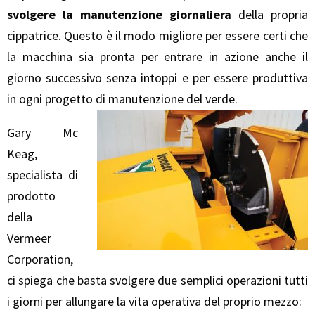
svolgere la manutenzione giornaliera
della propria
cippatrice. Questo è il modo migliore per essere certi che
la macchina sia pronta per entrare in azione anche il
giorno successivo senza intoppi e per essere produttiva
in ogni progetto di manutenzione del verde.
Gary Mc
Keag,
specialista di
prodotto
della
Vermeer
Corporation,
ci spiega che basta svolgere due semplici operazioni tutti
i giorni per allungare la vita operativa del proprio mezzo: