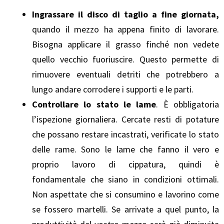
Ingrassare il disco di taglio a fine giornata,
quando il mezzo ha appena finito di lavorare.
Bisogna applicare il grasso finché non vedete
quello vecchio fuoriuscire. Questo permette di
rimuovere eventuali detriti che potrebbero a
lungo andare corrodere i supporti e le parti.
Controllare lo stato le lame
. È obbligatoria
l’ispezione giornaliera. Cercate resti di potature
che possano restare incastrati, verificate lo stato
delle rame. Sono le lame che fanno il vero e
proprio lavoro di cippatura, quindi è
fondamentale che siano in condizioni ottimali.
Non aspettate che si consumino e lavorino come
se fossero martelli. Se arrivate a quel punto, la