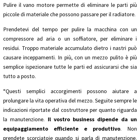
Pulire il vano motore permette di eliminare le parti più
piccole di materiale che possono passare per il radiatore.
Prendetevi del tempo per pulire la macchina con un
compressore ad aria o un soffiatore, per eliminare i
residui. Troppo materiale accumulato dietro i nastri può
causare inceppamenti. In più, con un mezzo pulito è più
semplice ispezionare tutte le parti ed assicurarsi che sia
tutto a posto.
“Questi semplici accorgimenti possono aiutare a
prolungare la vita operativa del mezzo. Seguite sempre le
indicazioni riportate dal costruttore per quanto riguarda
la manutenzione.
Il vostro business dipende da un
equipaggiamento efficiente e produttivo
. Non
prendete scorciatoie quando si parla di manutenzione.