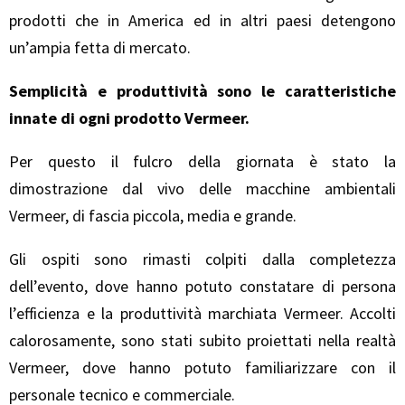
prodotti che in America ed in altri paesi detengono
un’ampia fetta di mercato.
Semplicità e produttività sono le caratteristiche
innate di ogni prodotto Vermeer.
Per questo il fulcro della giornata è stato la
dimostrazione dal vivo delle macchine ambientali
Vermeer, di fascia piccola, media e grande.
Gli ospiti sono rimasti colpiti dalla completezza
dell’evento, dove hanno potuto constatare di persona
l’efficienza e la produttività marchiata Vermeer. Accolti
calorosamente, sono stati subito proiettati nella realtà
Vermeer, dove hanno potuto familiarizzare con il
personale tecnico e commerciale.