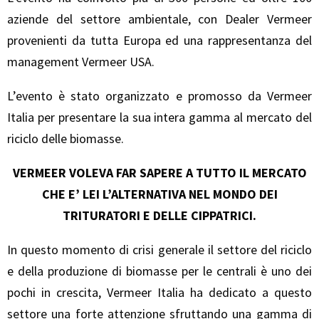
aziende del settore ambientale, con Dealer Vermeer
provenienti da tutta Europa ed una rappresentanza del
management Vermeer USA.
L’evento è stato organizzato e promosso da Vermeer
Italia per presentare la sua intera gamma al mercato del
riciclo delle biomasse.
VERMEER VOLEVA FAR SAPERE A TUTTO IL MERCATO
CHE E’ LEI L’ALTERNATIVA NEL MONDO DEI
TRITURATORI E DELLE CIPPATRICI.
In questo momento di crisi generale il settore del riciclo
e della produzione di biomasse per le centrali è uno dei
pochi in crescita, Vermeer Italia ha dedicato a questo
settore una forte attenzione sfruttando una gamma di