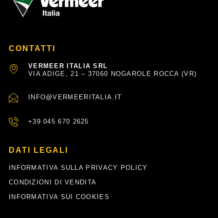
CONTATTI
VERMEER ITALIA SRL
VIA ADIGE, 21 – 37060 NOGAROLE ROCCA (VR)
INFO@VERMEERITALIA.IT
+39 045 670 2625
DATI LEGALI
INFORMATIVA SULLA PRIVACY POLICY
CONDIZIONI DI VENDITA
INFORMATIVA SUI COOKIES