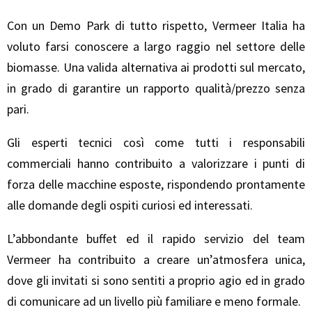
Con un Demo Park di tutto rispetto, Vermeer Italia ha
voluto farsi conoscere a largo raggio nel settore delle
biomasse. Una valida alternativa ai prodotti sul mercato,
in grado di garantire un rapporto qualità/prezzo senza
pari.
Gli esperti tecnici così come tutti i responsabili
commerciali hanno contribuito a valorizzare i punti di
forza delle macchine esposte, rispondendo prontamente
alle domande degli ospiti curiosi ed interessati.
L’abbondante buffet ed il rapido servizio del team
Vermeer ha contribuito a creare un’atmosfera unica,
dove gli invitati si sono sentiti a proprio agio ed in grado
di comunicare ad un livello più familiare e meno formale.