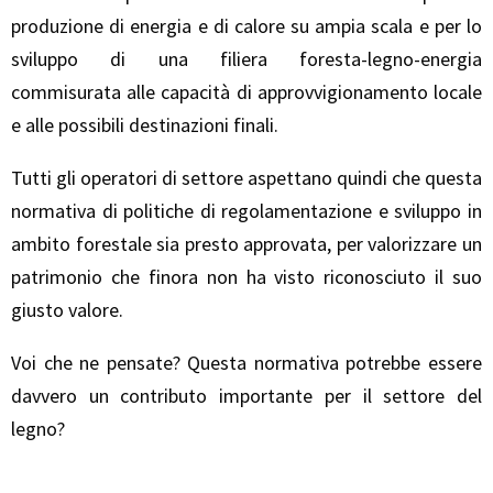
produzione di energia e di calore su ampia scala e per lo
sviluppo di una filiera foresta-legno-energia
commisurata alle capacità di approvvigionamento locale
e alle possibili destinazioni finali.
Tutti gli operatori di settore aspettano quindi che questa
normativa di politiche di regolamentazione e sviluppo in
ambito forestale sia presto approvata, per valorizzare un
patrimonio che finora non ha visto riconosciuto il suo
giusto valore.
Voi che ne pensate? Questa normativa potrebbe essere
davvero un contributo importante per il settore del
legno?