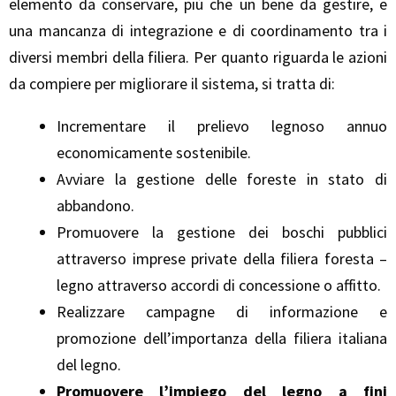
elemento da conservare, più che un bene da gestire, e
una mancanza di integrazione e di coordinamento tra i
diversi membri della filiera. Per quanto riguarda le azioni
da compiere per migliorare il sistema, si tratta di:
Incrementare il prelievo legnoso annuo
economicamente sostenibile.
Avviare la gestione delle foreste in stato di
abbandono.
Promuovere la gestione dei boschi pubblici
attraverso imprese private della filiera foresta –
legno attraverso accordi di concessione o affitto.
Realizzare campagne di informazione e
promozione dell’importanza della filiera italiana
del legno.
Promuovere l’impiego del legno a fini