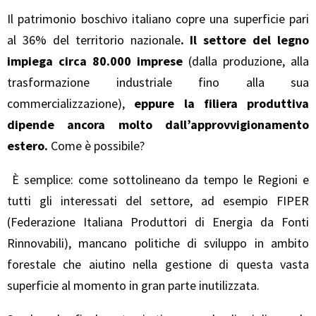
Il patrimonio boschivo italiano copre una superficie pari
al 36% del territorio nazionale
. Il settore del legno
impiega circa 80.000 imprese
(dalla produzione, alla
trasformazione industriale fino alla sua
commercializzazione),
eppure la filiera produttiva
dipende ancora molto dall’approvvigionamento
estero.
Come è possibile?
È semplice: come sottolineano da tempo le Regioni e
tutti gli interessati del settore, ad esempio FIPER
(Federazione Italiana Produttori di Energia da Fonti
Rinnovabili), mancano politiche di sviluppo in ambito
forestale che aiutino nella gestione di questa vasta
superficie al momento in gran parte inutilizzata.