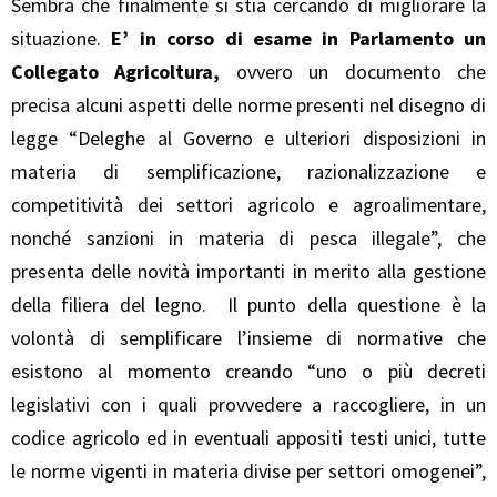
Sembra che finalmente si stia cercando di migliorare la
situazione.
E’ in corso di esame in Parlamento un
Collegato Agricoltura,
ovvero un documento che
precisa alcuni aspetti delle norme presenti nel disegno di
legge “Deleghe al Governo e ulteriori disposizioni in
materia di semplificazione, razionalizzazione e
competitività dei settori agricolo e agroalimentare,
nonché sanzioni in materia di pesca illegale”, che
presenta delle novità importanti in merito alla gestione
della filiera del legno. Il punto della questione è la
volontà di semplificare l’insieme di normative che
esistono al momento creando “uno o più decreti
legislativi con i quali provvedere a raccogliere, in un
codice agricolo ed in eventuali appositi testi unici, tutte
le norme vigenti in materia divise per settori omogenei”,