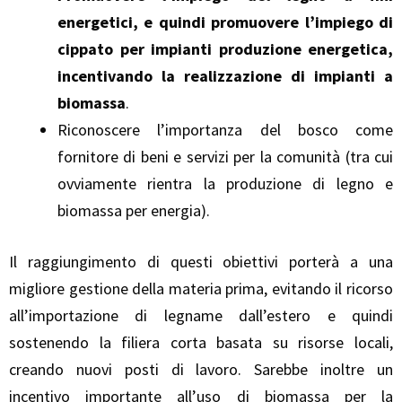
energetici, e quindi promuovere l’impiego di
cippato per impianti produzione energetica,
incentivando la realizzazione di impianti a
biomassa
.
Riconoscere l’importanza del bosco come
fornitore di beni e servizi per la comunità (tra cui
ovviamente rientra la produzione di legno e
biomassa per energia).
Il raggiungimento di questi obiettivi porterà a una
migliore gestione della materia prima, evitando il ricorso
all’importazione di legname dall’estero e quindi
sostenendo la filiera corta basata su risorse locali,
creando nuovi posti di lavoro. Sarebbe inoltre un
incentivo importante all’uso di biomassa per la