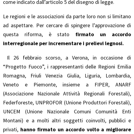
come indicato dall’articolo 5 del disegno di legge.
Le regioni e le associazioni da parte loro non si limitano
ad aspettare. Per cercare di spingere l’approvazione di
questa riforma, è stato
firmato un accordo
interregionale per incrementare i prelievi legnosi.
Il 26 febbraio scorso, a Verona, in occasione di
“Progetto Fuoco”, i rappresentanti delle Regioni Emilia
Romagna, Friuli Venezia Giulia, Liguria, Lombardia,
Veneto e Piemonte, insieme a FIPER, ANARF
(Associazione Nazionale Attività Regionali Forestali),
Federforeste, UNPROFOR (Unione Produttori Forestali),
UNCEM (Unione Nazionale Comuni Comunità Enti
Montani) e a molti altri soggetti coinvolti, pubblici e
privati,
hanno firmato un accordo volto a migliorare