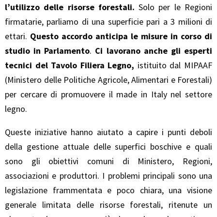
l’utilizzo delle risorse forestali.
Solo per le Regioni
firmatarie, parliamo di una superficie pari a 3 milioni di
ettari.
Questo accordo anticipa le misure in corso di
studio in Parlamento
.
Ci lavorano anche gli esperti
tecnici del Tavolo Filiera Legno,
istituito dal MIPAAF
(Ministero delle Politiche Agricole, Alimentari e Forestali)
per cercare di promuovere il made in Italy nel settore
legno.
Queste iniziative hanno aiutato a capire i punti deboli
della gestione attuale delle superfici boschive e quali
sono gli obiettivi comuni di Ministero, Regioni,
associazioni e produttori. I problemi principali sono una
legislazione frammentata e poco chiara, una visione
generale limitata delle risorse forestali, ritenute un