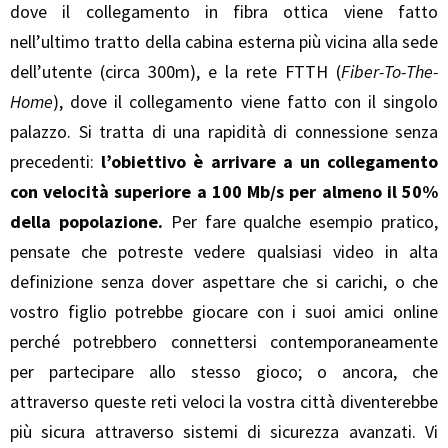
dove il collegamento in fibra ottica viene fatto
nell’ultimo tratto della cabina esterna più vicina alla sede
dell’utente (circa 300m), e la rete FTTH (
Fiber-To-The-
Home
), dove il collegamento viene fatto con il singolo
palazzo. Si tratta di una rapidità di connessione senza
precedenti:
l’obiettivo è arrivare a un collegamento
con velocità superiore a 100 Mb/s per almeno il 50%
della popolazione.
Per fare qualche esempio pratico,
pensate che potreste vedere qualsiasi video in alta
definizione senza dover aspettare che si carichi, o che
vostro figlio potrebbe giocare con i suoi amici online
perché potrebbero connettersi contemporaneamente
per partecipare allo stesso gioco; o ancora, che
attraverso queste reti veloci la vostra città diventerebbe
più sicura attraverso sistemi di sicurezza avanzati. Vi