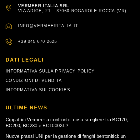
VERMEER ITALIA SRL
VIA ADIGE, 21 – 37060 NOGAROLE ROCCA (VR)
INFO@VERMEERITALIA.IT
+39 045 670 2625
DATI LEGALI
INFORMATIVA SULLA PRIVACY POLICY
CONDIZIONI DI VENDITA
INFORMATIVA SUI COOKIES
ULTIME NEWS
Cippatrici Vermeer a confronto: cosa scegliere tra BC170,
BC200, BC230 e BC1000XL?
Nuove prassi UNI per la gestione di fanghi bentonitici: un