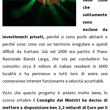
che
solitamente
sono
escluse da
investimenti privati,
perché ci sono pochi abitanti o
perché sono zone con un territorio irregolare e quindi
difficili da trattare. Già nel 2008 era partito il Piano
Nazionale Banda Larga, che sta per concludersi: ha
coinvolto circa 8 milioni di italiani residenti in 6000
località e ha permesso a tutti loro di avere una
connessione Internet funzionante a velocità accettabili.
Visto che questo progetto è andato molto bene, lo
scorso ottobre il
Consiglio dei Ministri ha deciso di
mettere a disposizione ben 2,2 miliardi di Euro
per il