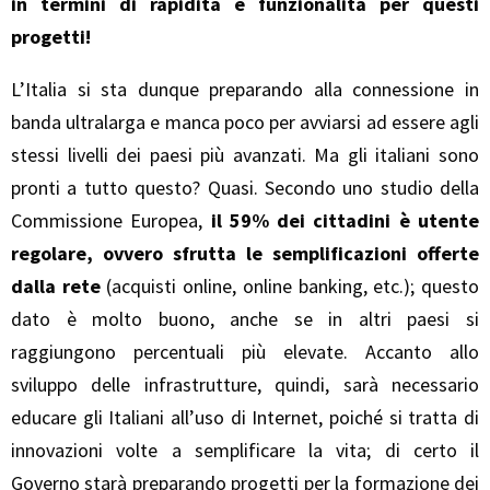
in termini di rapidità e funzionalità per questi
progetti!
L’Italia si sta dunque preparando alla connessione in
banda ultralarga e manca poco per avviarsi ad essere agli
stessi livelli dei paesi più avanzati. Ma gli italiani sono
pronti a tutto questo? Quasi. Secondo uno studio della
Commissione Europea,
il 59% dei cittadini è utente
regolare, ovvero sfrutta le semplificazioni offerte
dalla rete
(acquisti online, online banking, etc.); questo
dato è molto buono, anche se in altri paesi si
raggiungono percentuali più elevate. Accanto allo
sviluppo delle infrastrutture, quindi, sarà necessario
educare gli Italiani all’uso di Internet, poiché si tratta di
innovazioni volte a semplificare la vita; di certo il
Governo starà preparando progetti per la formazione dei