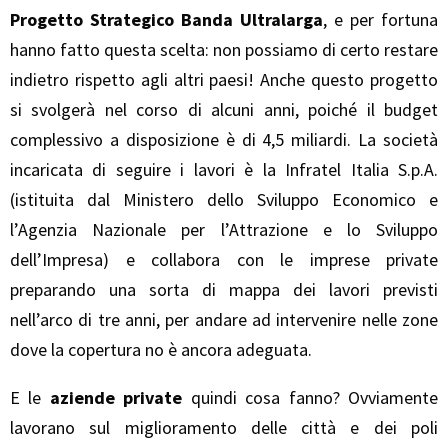
Progetto Strategico Banda Ultralarga
, e per fortuna
hanno fatto questa scelta: non possiamo di certo restare
indietro rispetto agli altri paesi! Anche questo progetto
si svolgerà nel corso di alcuni anni, poiché il budget
complessivo a disposizione è di 4,5 miliardi. La società
incaricata di seguire i lavori è la Infratel Italia S.p.A.
(istituita dal Ministero dello Sviluppo Economico e
l’Agenzia Nazionale per l’Attrazione e lo Sviluppo
dell’Impresa) e collabora con le imprese private
preparando una sorta di mappa dei lavori previsti
nell’arco di tre anni, per andare ad intervenire nelle zone
dove la copertura no è ancora adeguata.
E le
aziende private
quindi cosa fanno? Ovviamente
lavorano sul miglioramento delle città e dei poli