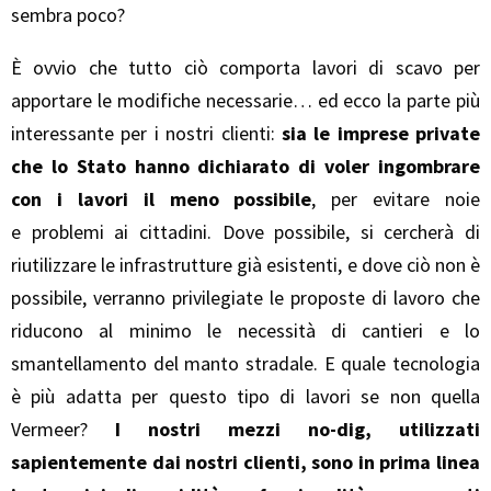
sembra poco?
È ovvio che tutto ciò comporta lavori di scavo per
apportare le modifiche necessarie… ed ecco la parte più
interessante per i nostri clienti:
sia le imprese private
che lo Stato hanno dichiarato di voler ingombrare
con i lavori il meno possibile
, per evitare noie
e problemi ai cittadini. Dove possibile, si cercherà di
riutilizzare le infrastrutture già esistenti, e dove ciò non è
possibile, verranno privilegiate le proposte di lavoro che
riducono al minimo le necessità di cantieri e lo
smantellamento del manto stradale. E quale tecnologia
è più adatta per questo tipo di lavori se non quella
Vermeer?
I nostri mezzi no-dig, utilizzati
sapientemente dai nostri clienti, sono in prima linea