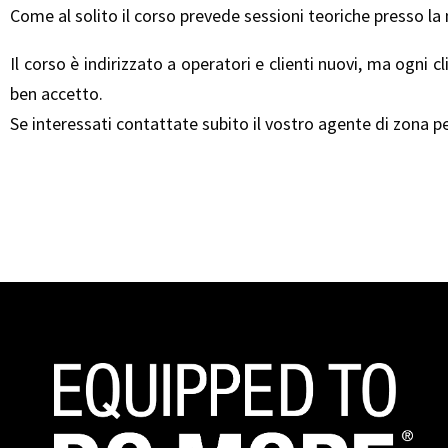
Come al solito il corso prevede sessioni teoriche presso la
Il corso è indirizzato a operatori e clienti nuovi, ma ogni
ben accetto.
Se interessati contattate subito il vostro agente di zona per