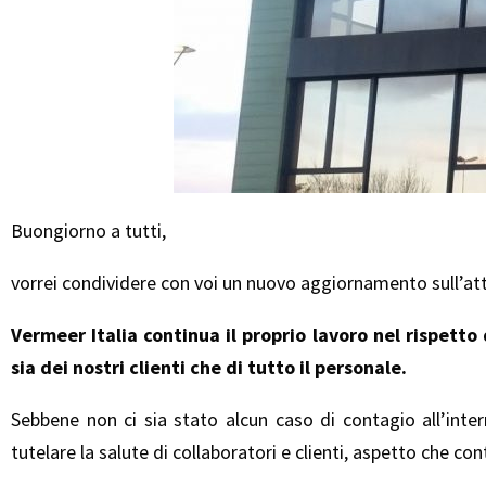
Buongiorno a tutti,
vorrei condividere con voi un nuovo aggiornamento sull’atti
Vermeer Italia continua il proprio lavoro nel rispett
sia dei nostri clienti che di tutto il personale.
Sebbene non ci sia stato alcun caso di contagio all’inte
tutelare la salute di collaboratori e clienti, aspetto che c