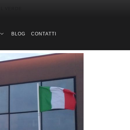
EL VERDE
BLOG
CONTATTI