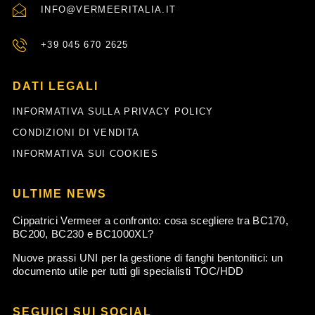
INFO@VERMEERITALIA.IT
+39 045 670 2625
DATI LEGALI
INFORMATIVA SULLA PRIVACY POLICY
CONDIZIONI DI VENDITA
INFORMATIVA SUI COOKIES
ULTIME NEWS
Cippatrici Vermeer a confronto: cosa scegliere tra BC170,
BC200, BC230 e BC1000XL?
Nuove prassi UNI per la gestione di fanghi bentonitici: un
documento utile per tutti gli specialisti TOC/HDD
SEGUICI SUI SOCIAL