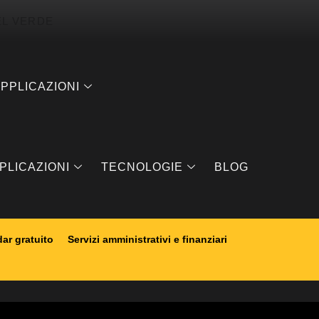
EL VERDE
PPLICAZIONI
PLICAZIONI
TECNOLOGIE
BLOG
ar gratuito
Servizi amministrativi e finanziari