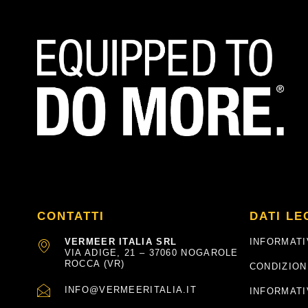
CONTATTI
DATI LE
VERMEER ITALIA SRL
INFORMATI
VIA ADIGE, 21 – 37060 NOGAROLE
ROCCA (VR)
CONDIZION
INFO@VERMEERITALIA.IT
INFORMATI