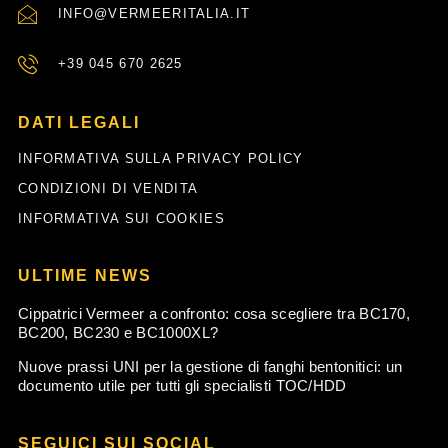
INFO@VERMEERITALIA.IT
+39 045 670 2625
DATI LEGALI
INFORMATIVA SULLA PRIVACY POLICY
CONDIZIONI DI VENDITA
INFORMATIVA SUI COOKIES
ULTIME NEWS
Cippatrici Vermeer a confronto: cosa scegliere tra BC170,
BC200, BC230 e BC1000XL?
Nuove prassi UNI per la gestione di fanghi bentonitici: un
documento utile per tutti gli specialisti TOC/HDD
SEGUICI SUI SOCIAL