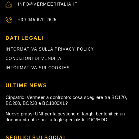
INFO@VERMEERITALIA.IT
+39 045 670 2625
DATI LEGALI
INFORMATIVA SULLA PRIVACY POLICY
CONDIZIONI DI VENDITA
INFORMATIVA SUI COOKIES
ULTIME NEWS
Cippatrici Vermeer a confronto: cosa scegliere tra BC170,
BC200, BC230 e BC1000XL?
Nuove prassi UNI per la gestione di fanghi bentonitici: un
documento utile per tutti gli specialisti TOC/HDD
SEGUICI SUI SOCIAL