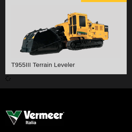
T955III Terrain Leveler