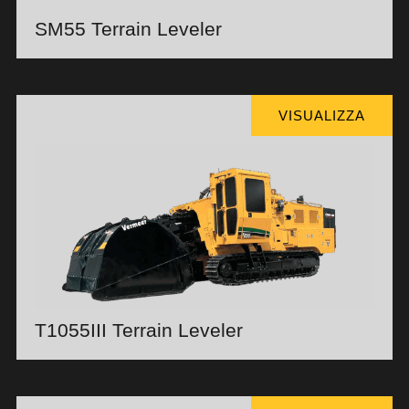
SM55 Terrain Leveler
VISUALIZZA
T1055III Terrain Leveler