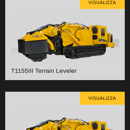
VISUALIZZA
T1155III Terrain Leveler
VISUALIZZA