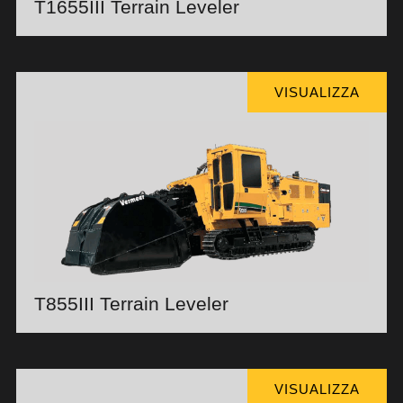
T1655III Terrain Leveler
VISUALIZZA
T855III Terrain Leveler
VISUALIZZA