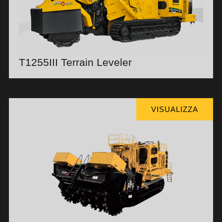
T1255III Terrain Leveler
VISUALIZZA