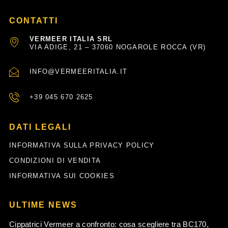
CONTATTI
VERMEER ITALIA SRL
VIA ADIGE, 21 – 37060 NOGAROLE ROCCA (VR)
INFO@VERMEERITALIA.IT
+39 045 670 2625
DATI LEGALI
INFORMATIVA SULLA PRIVACY POLICY
CONDIZIONI DI VENDITA
INFORMATIVA SUI COOKIES
ULTIME NEWS
Cippatrici Vermeer a confronto: cosa scegliere tra BC170,