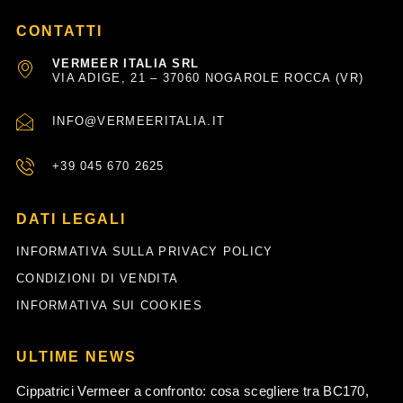
CONTATTI
VERMEER ITALIA SRL
VIA ADIGE, 21 – 37060 NOGAROLE ROCCA (VR)
INFO@VERMEERITALIA.IT
+39 045 670 2625
DATI LEGALI
INFORMATIVA SULLA PRIVACY POLICY
CONDIZIONI DI VENDITA
INFORMATIVA SUI COOKIES
ULTIME NEWS
Cippatrici Vermeer a confronto: cosa scegliere tra BC170,