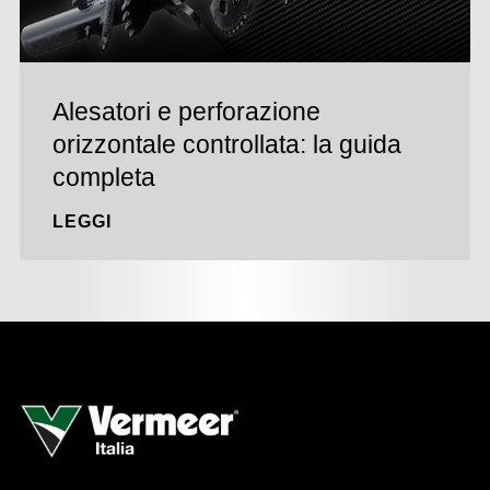
Alesatori e perforazione
orizzontale controllata: la guida
completa
LEGGI