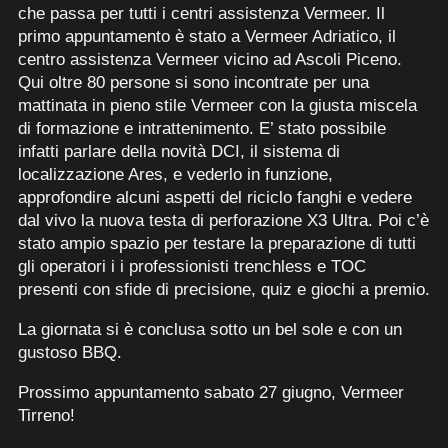
che passa per tutti i centri assistenza Vermeer. Il
primo appuntamento è stato a Vermeer Adriatico, il
centro assistenza Vermeer vicino ad Ascoli Piceno.
Qui oltre 80 persone si sono incontrate per una
mattinata in pieno stile Vermeer con la giusta miscela
di formazione e intrattenimento. E’ stato possibile
infatti parlare della novità DCI, il sistema di
localizzazione Ares, e vederlo in funzione,
approfondire alcuni aspetti del riciclo fanghi e vedere
dal vivo la nuova testa di perforazione X3 Ultra. Poi c’è
stato ampio spazio per testare la preparazione di tutti
gli operatori i i professionisti trenchless e TOC
presenti con sfide di precisione, quiz e giochi a premio.
La giornata si è conclusa sotto un bel sole e con un
gustoso BBQ.
Prossimo appuntamento sabato 27 giugno, Vermeer
Tirreno!