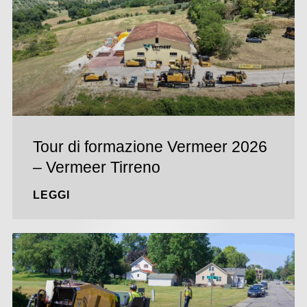
Tour di formazione Vermeer 2026
– Vermeer Tirreno
LEGGI