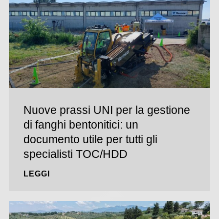
Nuove prassi UNI per la gestione
di fanghi bentonitici: un
documento utile per tutti gli
specialisti TOC/HDD
LEGGI