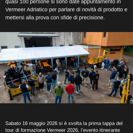
quasi 100 persone si sono date appuntamento in
Vermeer Adriatico per parlare di novità di prodotto e
mettersi alla prova con sfide di precisione.
Sabato 16 maggio 2026 si è svolta la prima tappa del
tour di formazione Vermeer 2026, l’evento itinerante