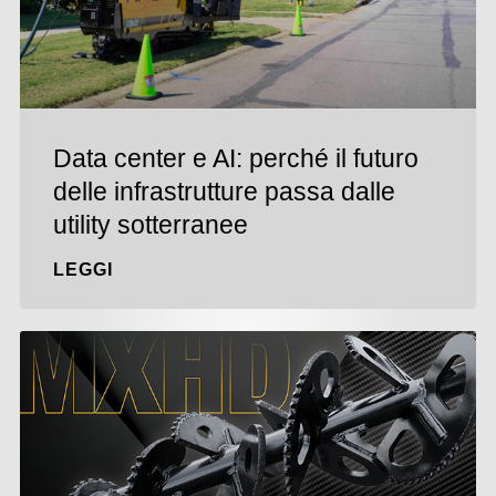
Data center e AI: perché il futuro
delle infrastrutture passa dalle
utility sotterranee
LEGGI