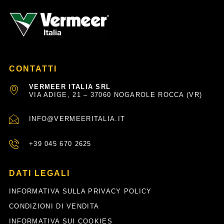
CONTATTI
VERMEER ITALIA SRL
VIA ADIGE, 21 – 37060 NOGAROLE ROCCA (VR)
INFO@VERMEERITALIA.IT
+39 045 670 2625
DATI LEGALI
INFORMATIVA SULLA PRIVACY POLICY
CONDIZIONI DI VENDITA
INFORMATIVA SUI COOKIES