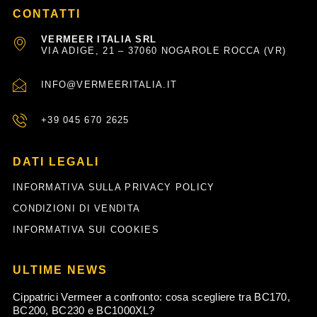
CONTATTI
VERMEER ITALIA SRL
VIA ADIGE, 21 – 37060 NOGAROLE ROCCA (VR)
INFO@VERMEERITALIA.IT
+39 045 670 2625
DATI LEGALI
INFORMATIVA SULLA PRIVACY POLICY
CONDIZIONI DI VENDITA
INFORMATIVA SUI COOKIES
ULTIME NEWS
Cippatrici Vermeer a confronto: cosa scegliere tra BC170,
BC200, BC230 e BC1000XL?