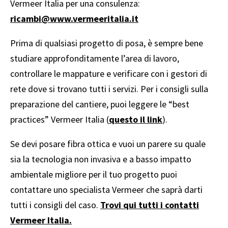
Vermeer Italia per una consulenza:
ricambi@www.vermeeritalia.it
Prima di qualsiasi progetto di posa, è sempre bene
studiare approfonditamente l’area di lavoro,
controllare le mappature e verificare con i gestori di
rete dove si trovano tutti i servizi. Per i consigli sulla
preparazione del cantiere, puoi leggere le “best
practices” Vermeer Italia (
questo il link
).
Se devi posare fibra ottica e vuoi un parere su quale
sia la tecnologia non invasiva e a basso impatto
ambientale migliore per il tuo progetto puoi
contattare uno specialista Vermeer che saprà darti
tutti i consigli del caso.
Trovi qui tutti i contatti
Vermeer Italia.