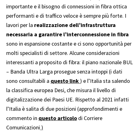
importante e il bisogno di connessioni in fibra ottica
performanti e di traffico veloce è sempre più forte. I
lavori per la
realizzazione dell’infrastruttura
necessaria a garantire l’interconnessione in fibra
sono in espansione costante e ci sono opportunità per
molti specialisti di settore. Alcune considerazioni
interessanti a proposito di fibra: il piano nazionale BUL
– Banda Ultra Larga prosegue senza intoppi (i dati
sono consultabili a
questo link
) e l’Italia sta salendo
la classifica europea Desi, che misura il livello di
digitalizzazione dei Paesi UE. Rispetto al 2021 infatti
l’Italia è salita di due posizioni (approfondimenti e
commento in
questo articolo
di Corriere
Comunicazioni
)