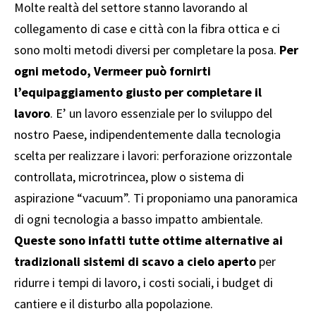
Molte realtà del settore stanno lavorando al
collegamento di case e città con la fibra ottica e ci
sono molti metodi diversi per completare la posa.
Per
ogni metodo, Vermeer può fornirti
l’equipaggiamento giusto per completare il
lavoro
. E’ un lavoro essenziale per lo sviluppo del
nostro Paese, indipendentemente dalla tecnologia
scelta per realizzare i lavori: perforazione orizzontale
controllata, microtrincea, plow o sistema di
aspirazione “vacuum”. Ti proponiamo una panoramica
di ogni tecnologia a basso impatto ambientale.
Queste sono infatti tutte ottime alternative ai
tradizionali sistemi di scavo a cielo aperto
per
ridurre i tempi di lavoro, i costi sociali, i budget di
cantiere e il disturbo alla popolazione.