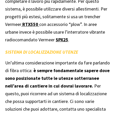
completare il lavoro più rapidamente. Per questo
sistema, è possibile utilizzare diversi allestimenti. Per
progetti più estesi, solitamente si usa un trencher
Vermeer
RTX550
con accessorio “plow”. In aree
urbane invece è possibile usare l’interratore vibrante
radiocomandato Vermeer
SPX25
.
SISTEMA DI LOCALIZZAZIONE UTENZE
Un’ultima considerazione importante da fare parlando
di fibra ottica:
è sempre fondamentale sapere dove
sono posizionate tutte le utenze sotterranee
nell’area di cantiere in cui dovrai lavorare.
Per
questo, puoi ricorrere ad un sistema di localizzazione
che possa supportarti in cantiere. Ci sono varie
soluzioni che puoi adottare, contatta uno specialista