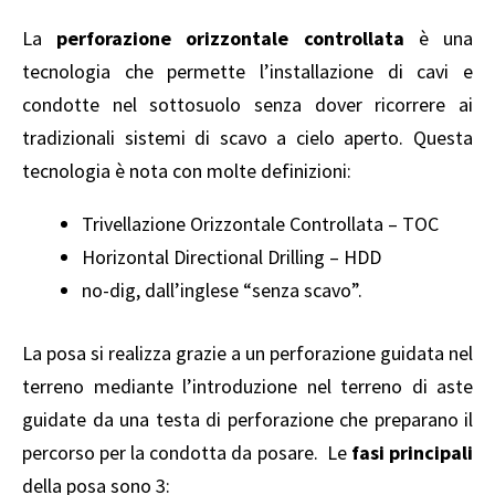
La
perforazione orizzontale controllata
è una
tecnologia che permette l’installazione di cavi e
condotte nel sottosuolo senza dover ricorrere ai
tradizionali sistemi di scavo a cielo aperto. Questa
tecnologia è nota con molte definizioni:
Trivellazione Orizzontale Controllata – TOC
Horizontal Directional Drilling – HDD
no-dig, dall’inglese “senza scavo”.
La posa si realizza grazie a un perforazione guidata nel
terreno mediante l’introduzione nel terreno di aste
guidate da una testa di perforazione che preparano il
percorso per la condotta da posare. Le
fasi principali
della posa sono 3: