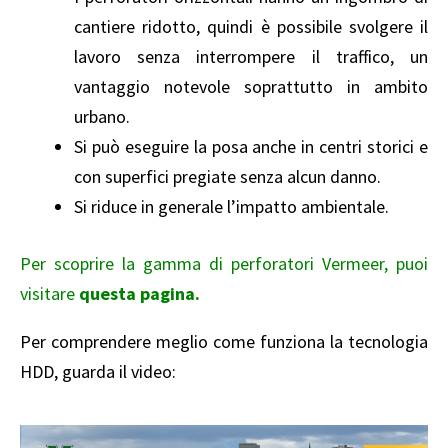
cantiere ridotto, quindi è possibile svolgere il
lavoro senza interrompere il traffico, un
vantaggio notevole soprattutto in ambito
urbano.
Si può eseguire la posa anche in centri storici e
con superfici pregiate senza alcun danno.
Si riduce in generale l’impatto ambientale.
Per scoprire la gamma di perforatori Vermeer, puoi
visitare
questa pagina
.
Per comprendere meglio come funziona la tecnologia
HDD, guarda il video: