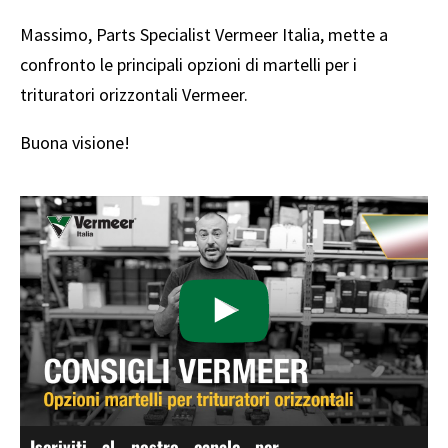
Massimo, Parts Specialist Vermeer Italia, mette a
confronto le principali opzioni di martelli per i
trituratori orizzontali Vermeer.
Buona visione!
Iscriviti al nostro canale per