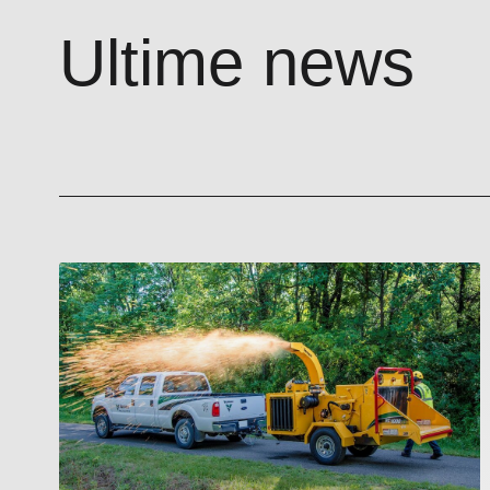
Ultime news