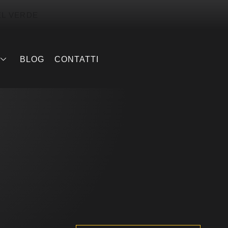
EL VERDE
BLOG
CONTATTI