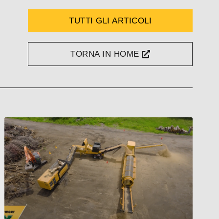
TUTTI GLI ARTICOLI
TORNA IN HOME