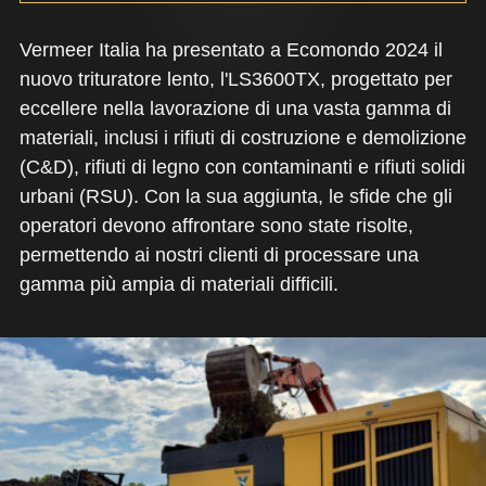
Vermeer Italia ha presentato a Ecomondo 2024 il
nuovo trituratore lento, l'LS3600TX, progettato per
eccellere nella lavorazione di una vasta gamma di
materiali, inclusi i rifiuti di costruzione e demolizione
(C&D), rifiuti di legno con contaminanti e rifiuti solidi
urbani (RSU). Con la sua aggiunta, le sfide che gli
operatori devono affrontare sono state risolte,
permettendo ai nostri clienti di processare una
gamma più ampia di materiali difficili.