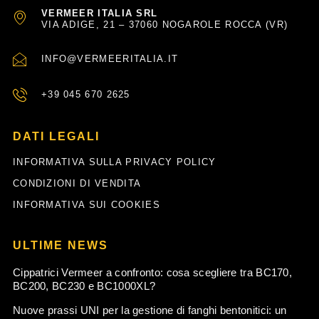
VERMEER ITALIA SRL
VIA ADIGE, 21 – 37060 NOGAROLE ROCCA (VR)
INFO@VERMEERITALIA.IT
+39 045 670 2625
DATI LEGALI
INFORMATIVA SULLA PRIVACY POLICY
CONDIZIONI DI VENDITA
INFORMATIVA SUI COOKIES
ULTIME NEWS
Cippatrici Vermeer a confronto: cosa scegliere tra BC170,
BC200, BC230 e BC1000XL?
Nuove prassi UNI per la gestione di fanghi bentonitici: un