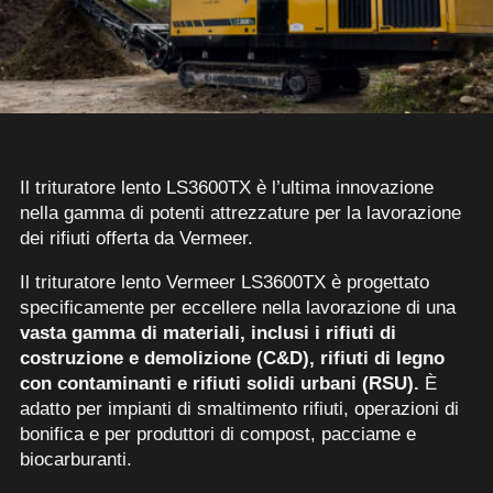
Il trituratore lento LS3600TX è l’ultima innovazione
nella gamma di potenti attrezzature per la lavorazione
dei rifiuti offerta da Vermeer.
Il trituratore lento Vermeer LS3600TX è progettato
specificamente per eccellere nella lavorazione di una
vasta gamma di materiali, inclusi i rifiuti di
costruzione e demolizione (C&D), rifiuti di legno
con contaminanti e rifiuti solidi urbani (RSU).
È
adatto per impianti di smaltimento rifiuti, operazioni di
bonifica e per produttori di compost, pacciame e
biocarburanti.