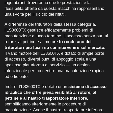
ingombranti troveranno che le prestazioni e la
flessibilità offerte da questa macchina rappresentano
una svolta per il riciclo dei rifiuti.
A differenza dei trituratori della stessa categoria,
l’LS3600TX gestisce efficacemente problemi di
manutenzione a lungo termine. L’accesso senza pari al
rotore, al pettine e al motore
lo rende uno dei
trituratori più facili su cui intervenire sul mercato.
Il vano motore dell’LS3600TX è dotato di ampie porte
di accesso, diversi punti di appoggio scala e una
spaziosa piattaforma di servizio — un design
intenzionale per consentire una manutenzione rapida
ed efficiente.
Inoltre, l’LS3600TX è dotato di un
sistema di accesso
idraulico che offre piena visibilità al rotore, al
pettine e al nastro trasportatore inferiore,
semplificando ulteriormente le procedure di
manutenzione. Anche il nastro trasportatore inferiore