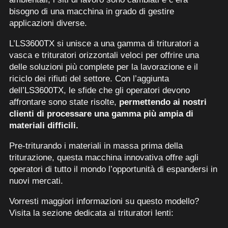
bisogno di una macchina in grado di gestire
applicazioni diverse.
L’LS3600TX si unisce a una gamma di trituratori a
vasca e trituratori orizzontali veloci per offrire una
delle soluzioni più complete per la lavorazione e il
riciclo dei rifiuti del settore. Con l’aggiunta
dell’LS3600TX, le sfide che gli operatori devono
affrontare sono state risolte,
permettendo ai nostri
clienti di processare una gamma più ampia di
materiali difficili.
Pre-triturando i materiali in massa prima della
triturazione, questa macchina innovativa offre agli
operatori di tutto il mondo l’opportunità di espandersi in
nuovi mercati.
Vorresti maggiori informazioni su questo modello?
Visita la sezione dedicata ai trituratori lenti: