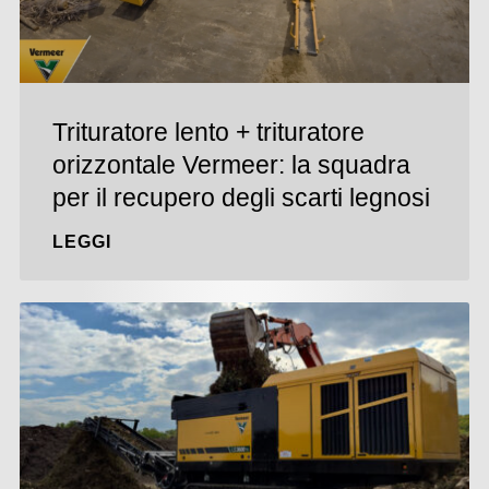
Trituratore lento + trituratore
orizzontale Vermeer: la squadra
per il recupero degli scarti legnosi
LEGGI