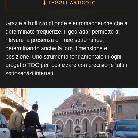
LEGGI L'ARTICOLO
Grazie all’utilizzo di onde elettromagnetiche che a
determinate frequenze, il georadar permette di
rilevare la presenza di linee sotterranee,
determinando anche la loro dimensione e
posizione. Uno strumento fondamentale in ogni
progetto TOC per localizzare con precisione tutti i
sottoservizi interrati.