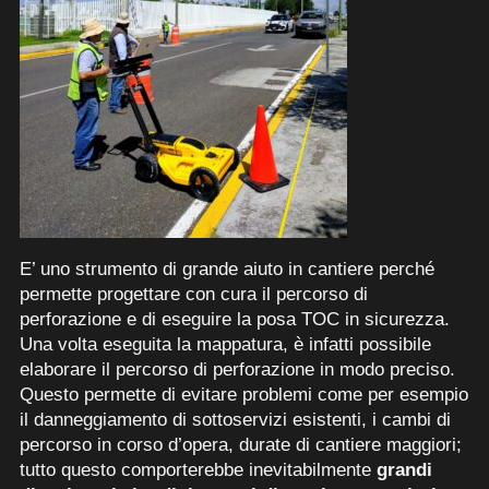
E’ uno strumento di grande aiuto in cantiere perché
permette progettare con cura il percorso di
perforazione e di eseguire la posa TOC in sicurezza.
Una volta eseguita la mappatura, è infatti possibile
elaborare il percorso di perforazione in modo preciso.
Questo permette di evitare problemi come per esempio
il danneggiamento di sottoservizi esistenti, i cambi di
percorso in corso d’opera, durate di cantiere maggiori;
tutto questo comporterebbe inevitabilmente
grandi