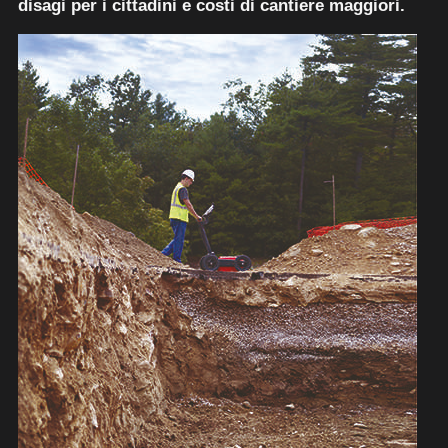
disagi per i cittadini e costi di cantiere maggiori.