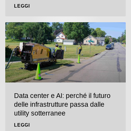
LEGGI
Data center e AI: perché il futuro
delle infrastrutture passa dalle
utility sotterranee
LEGGI