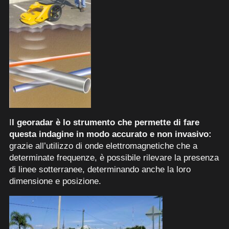
I
l georadar è lo strumento che permette di fare
questa indagine in modo accurato e non invasivo:
grazie all’utilizzo di onde elettromagnetiche che a
determinate frequenze, è possibile rilevare la presenza
di linee sotterranee, determinando anche la loro
dimensione e posizione.