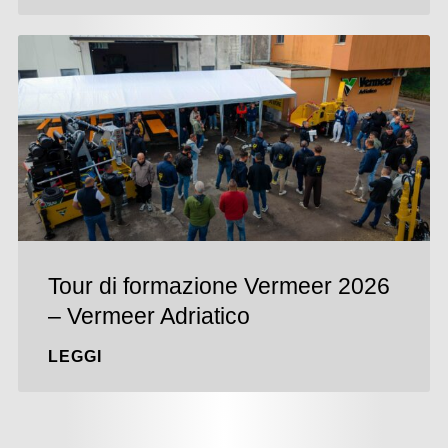
Tour di formazione Vermeer 2026
– Vermeer Adriatico
LEGGI