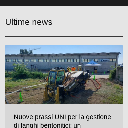
Ultime news
Nuove prassi UNI per la gestione
di fanghi bentonitici: un