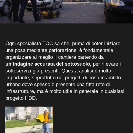
Ogni specialista TOC sa che, prima di poter iniziare
una posa mediante perforazione, è fondamentale
organizzare al meglio il cantiere partendo da
un’indagine accurata del sottosuolo,
per rilevare i
sottoservizi già presenti. Questa analisi è molto
importante, soprattutto nei progetti di posa in ambito
urbano dove spesso è presente una fitta rete di
infrastrutture, ma è molto utile in generale in qualsiasi
progetto HDD.