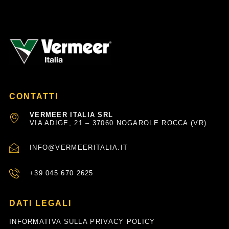
CONTATTI
VERMEER ITALIA SRL
VIA ADIGE, 21 – 37060 NOGAROLE ROCCA (VR)
INFO@VERMEERITALIA.IT
+39 045 670 2625
DATI LEGALI
INFORMATIVA SULLA PRIVACY POLICY