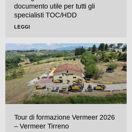
documento utile per tutti gli
specialisti TOC/HDD
LEGGI
Tour di formazione Vermeer 2026
– Vermeer Tirreno