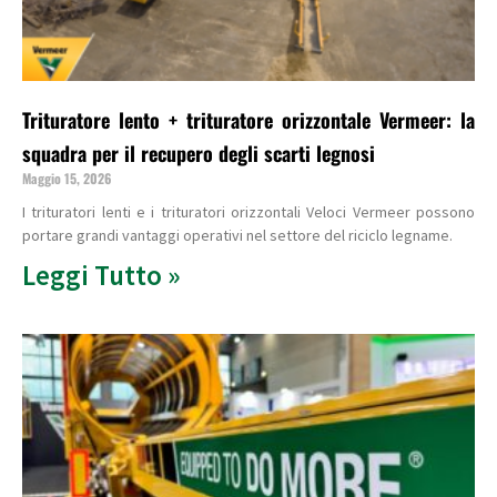
Trituratore lento + trituratore orizzontale Vermeer: la
squadra per il recupero degli scarti legnosi
Maggio 15, 2026
I trituratori lenti e i trituratori orizzontali Veloci Vermeer possono
portare grandi vantaggi operativi nel settore del riciclo legname.
Leggi Tutto »