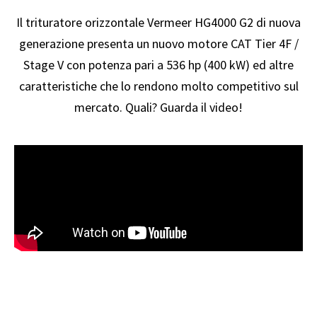
Il trituratore orizzontale Vermeer HG4000 G2 di nuova
generazione presenta un nuovo motore CAT Tier 4F /
Stage V con potenza pari a 536 hp (400 kW) ed altre
caratteristiche che lo rendono molto competitivo sul
mercato. Quali? Guarda il video!