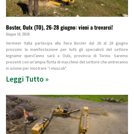
Boster, Oulx (TO), 26-28 giugno: vieni a trovarci!
Giugno 16, 2026
Vermeer Italia partecipa alla fiera Boster dal 26 al 28 giugno
prossimi: la manifestazione per tutti gli specialisti del settore
legname quest’anno sarà a Oulx, provincia di Torino. Saremo
presenti con un’ampia flotta di macchine del settore che entreranno
in azione per mostrare “i muscoli”.
Leggi Tutto »