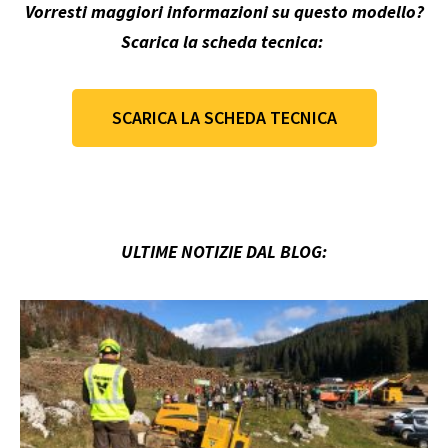
Vorresti maggiori informazioni su questo modello?
Scarica la scheda tecnica:
SCARICA LA SCHEDA TECNICA
ULTIME NOTIZIE DAL BLOG: