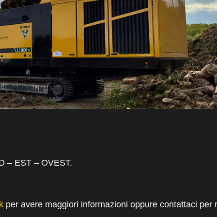
 SUD – EST – OVEST.
k
per avere maggiori informazioni oppure contattaci per 