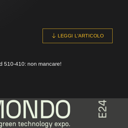
LEGGI L'ARTICOLO
nd 510-410: non mancare!