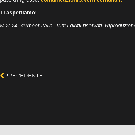
Ti aspettiamo!
© 2024 Vermeer Italia. Tutti i diritti riservati. Riproduzion
Precedente
PRECEDENTE