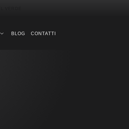
EL VERDE
BLOG
CONTATTI