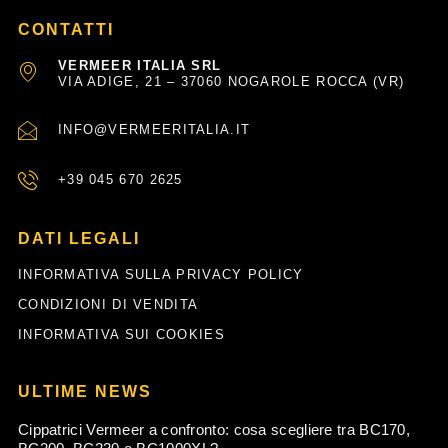
CONTATTI
VERMEER ITALIA SRL
VIA ADIGE, 21 – 37060 NOGAROLE ROCCA (VR)
INFO@VERMEERITALIA.IT
+39 045 670 2625
DATI LEGALI
INFORMATIVA SULLA PRIVACY POLICY
CONDIZIONI DI VENDITA
INFORMATIVA SUI COOKIES
ULTIME NEWS
Cippatrici Vermeer a confronto: cosa scegliere tra BC170,