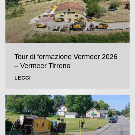
Tour di formazione Vermeer 2026
– Vermeer Tirreno
LEGGI