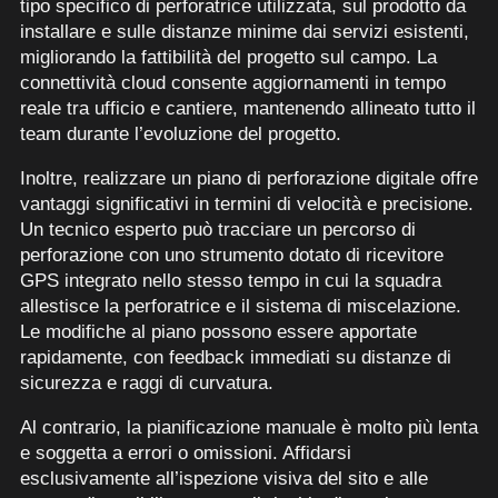
tipo specifico di perforatrice utilizzata, sul prodotto da
installare e sulle distanze minime dai servizi esistenti,
migliorando la fattibilità del progetto sul campo. La
connettività cloud consente aggiornamenti in tempo
reale tra ufficio e cantiere, mantenendo allineato tutto il
team durante l’evoluzione del progetto.
Inoltre, realizzare un piano di perforazione digitale offre
vantaggi significativi in termini di velocità e precisione.
Un tecnico esperto può tracciare un percorso di
perforazione con uno strumento dotato di ricevitore
GPS integrato nello stesso tempo in cui la squadra
allestisce la perforatrice e il sistema di miscelazione.
Le modifiche al piano possono essere apportate
rapidamente, con feedback immediati su distanze di
sicurezza e raggi di curvatura.
Al contrario, la pianificazione manuale è molto più lenta
e soggetta a errori o omissioni. Affidarsi
esclusivamente all’ispezione visiva del sito e alle