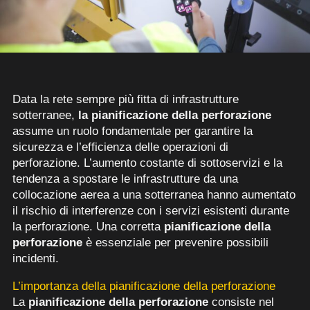
Data la rete sempre più fitta di infrastrutture
sotterranee,
la pianificazione della perforazione
assume un ruolo fondamentale per garantire la
sicurezza e l’efficienza delle operazioni di
perforazione. L’aumento costante di sottoservizi e la
tendenza a spostare le infrastrutture da una
collocazione aerea a una sotterranea hanno aumentato
il rischio di interferenze con i servizi esistenti durante
la perforazione. Una corretta
pianificazione della
perforazione
è essenziale per prevenire possibili
incidenti.
L’importanza della pianificazione della perforazione
La
pianificazione della perforazione
consiste nel