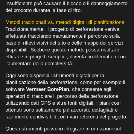
insufficiente può causare il blocco o il danneggiamento
del prodotto durante la fase di tiro.
Metodi tradizionali vs. metodi digitali di pianificazione
Tradizionalmente, il progetto di perforazione veniva
effettuata tracciando manualmente il percorso sulla
base di rilievi visivi del sito e delle mappe dei servizi
disponibili. Sebbene questo metodo possa risultare
efficace in progetti semplici, diventa problematico con
l’aumentare della complessità.
Oggi sono disponibili strumenti digitali per la
pianificazione della perforazione, come per esempio il
software
Vermeer BorePlan
, che consente agli
operatori di tracciare il percorso della perforazione
utilizzando dati GPS e altre fonti digitali. I piani così
ottenuti sono solitamente più accurati, dettagliati e
facilmente condivisibili con i vari referenti del progetto.
Questi strumenti possono integrare informazioni sul