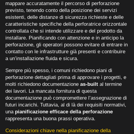
mappare accuratamente il percorso di perforazione
previsto, tenendo conto della posizione dei servizi
esistenti, delle distanze di sicurezza richieste e delle
caratteristiche specifiche della perforatrice orizzontale
controllata che si intende utilizzare e del prodotto da
installare. Pianificando con attenzione e in anticipo la
perforazione, gli operatori possono evitare di entrare in
contatto con le infrastrutture già presenti e contribuire
a un’installazione fluida e sicura.
Sempre più spesso, i comuni richiedono piani di
perforazione dettagliati prima di approvare i progetti, e
molti richiedono documentazione
as-built
al termine
dei lavori. La mancata fornitura di questa
documentazione può compromettere l’assegnazione di
futuri incarichi. Tuttavia, al di là dei requisiti normativi,
una
pianificazione efficace della perforazione
rappresenta una buona prassi operativa.
Considerazioni chiave nella pianificazione della