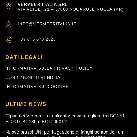
VERMEER ITALIA SRL
VIA ADIGE, 21 – 37060 NOGAROLE ROCCA (VR)
INFO@VERMEERITALIA.IT
+39 045 670 2625
DATI LEGALI
INFORMATIVA SULLA PRIVACY POLICY
CONDIZIONI DI VENDITA
INFORMATIVA SUI COOKIES
ULTIME NEWS
Cippatrici Vermeer a confronto: cosa scegliere tra BC170,
BC200, BC230 e BC1000XL?
Nuove prassi UNI per la gestione di fanghi bentonitici: un