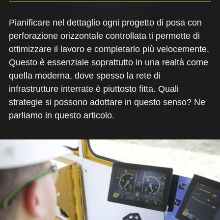
Pianificare nel dettaglio ogni progetto di posa con
perforazione orizzontale controllata ti permette di
ottimizzare il lavoro e completarlo più velocemente.
Questo è essenziale soprattutto in una realtà come
quella moderna, dove spesso la rete di
infrastrutture interrate è piuttosto fitta. Quali
strategie si possono adottare in questo senso? Ne
parliamo in questo articolo.