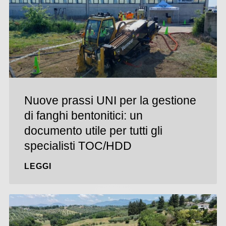
Nuove prassi UNI per la gestione
di fanghi bentonitici: un
documento utile per tutti gli
specialisti TOC/HDD
LEGGI