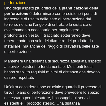
perforazione
Uno degli aspetti più critici della
pianificazione della
perforazione
è determinare con precisione i punti di
ingresso e di uscita delle aste di perforazione dal
terreno, nonché l’angolo di entrata e la distanza di
avvicinamento necessaria per raggiungere la
profondità richiesta. Il tracciato sotterraneo deve
tenere conto non solo del diametro del prodotto da
installare, ma anche del raggio di curvatura delle aste
di perforazione.
Mantenere una distanza di sicurezza adeguata rispetto
ai servizi esistenti è fondamentale. Molti enti locali
hanno stabilito requisiti minimi di distanza che devono
essere rispettati.
Un’altra considerazione cruciale riguarda il processo di
tiro
. Il piano di perforazione deve prevedere lo spazio
necessario per l’alesatore, i passaggi sui servizi
esistenti e il prodotto stesso. Una distanza