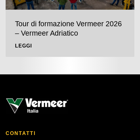
Tour di formazione Vermeer 2026
– Vermeer Adriatico
LEGGI
CONTATTI