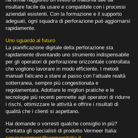
risultare facile da usare e compatibile con i processi
aziendali esistenti. Con la formazione e il supporto
adeguati, ogni squadra di perforazione può aggiornarsi
rapidamente.
Uno sguardo al futuro
La pianificazione digitale della perforazione sta
rapidamente diventando uno strumento indispensabile
per gli operatori di perforazione orizzontale controllata
che vogliono lavorare in modo efficiente. I metodi
manuali faticano a stare al passo con l’attuale realtà
sotterranea, sempre più congestionata e
regolamentata. Adottare le migliori pratiche e le
tecnologie più recenti permette agli operatori di ridurre
i rischi, ottimizzare le attività e offrire i risultati di
qualità che i clienti si aspettano.
Hai domande o vorresti qualche consiglio in più?
Contatta gli specialisti di prodotto Vermeer Italia:
servicevermeer@vermeeritalia.it