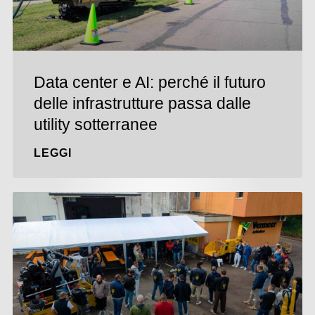
Data center e AI: perché il futuro
delle infrastrutture passa dalle
utility sotterranee
LEGGI