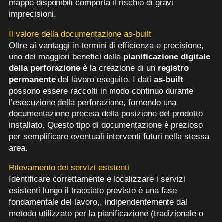
mappe disponibili comporta il rischio di gravi
imprecisioni.
Il valore della documentazione as-built
Oltre ai vantaggi in termini di efficienza e precisione,
uno dei maggiori benefici della
pianificazione digitale
della perforazione
è la creazione di un
registro
permanente
del lavoro eseguito. I dati
as-built
possono essere raccolti in modo continuo durante
l’esecuzione della perforazione, fornendo una
documentazione precisa della posizione del prodotto
installato. Questo tipo di documentazione è prezioso
per semplificare eventuali interventi futuri nella stessa
area.
Rilevamento dei servizi esistenti
Identificare correttamente e localizzare i servizi
esistenti lungo il tracciato previsto è una fase
fondamentale del lavoro,, indipendentemente dal
metodo utilizzato per la pianificazione (tradizionale o