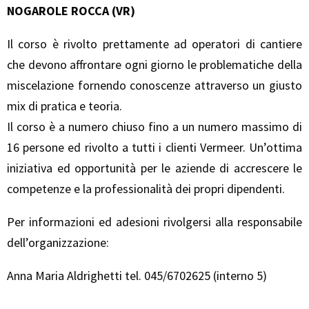
NOGAROLE ROCCA (VR)
Il corso è rivolto prettamente ad operatori di cantiere
che devono affrontare ogni giorno le problematiche della
miscelazione fornendo conoscenze attraverso un giusto
mix di pratica e teoria.
Il corso è a numero chiuso fino a un numero massimo di
16 persone ed rivolto a tutti i clienti Vermeer. Un’ottima
iniziativa ed opportunità per le aziende di accrescere le
competenze e la professionalità dei propri dipendenti.
Per informazioni ed adesioni rivolgersi alla responsabile
dell’organizzazione:
Anna Maria Aldrighetti tel. 045/6702625 (interno 5)