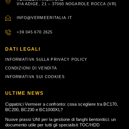
VIA ADIGE, 21 – 37060 NOGAROLE ROCCA (VR)
INFO@VERMEERITALIA.IT
+39 045 670 2625
DATI LEGALI
INFORMATIVA SULLA PRIVACY POLICY
CONDIZIONI DI VENDITA
INFORMATIVA SUI COOKIES
ULTIME NEWS
Cippatrici Vermeer a confronto: cosa scegliere tra BC170,
BC200, BC230 e BC1000XL?
Nuove prassi UNI per la gestione di fanghi bentonitici: un
documento utile per tutti gli specialisti TOC/HDD