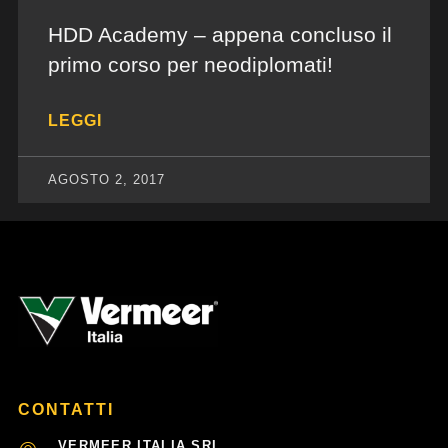
HDD Academy – appena concluso il
primo corso per neodiplomati!
LEGGI
AGOSTO 2, 2017
CONTATTI
VERMEER ITALIA SRL