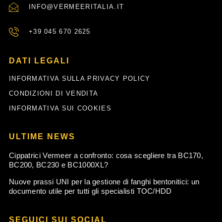
INFO@VERMEERITALIA.IT
+39 045 670 2625
DATI LEGALI
INFORMATIVA SULLA PRIVACY POLICY
CONDIZIONI DI VENDITA
INFORMATIVA SUI COOKIES
ULTIME NEWS
Cippatrici Vermeer a confronto: cosa scegliere tra BC170,
BC200, BC230 e BC1000XL?
Nuove prassi UNI per la gestione di fanghi bentonitici: un
documento utile per tutti gli specialisti TOC/HDD
SEGUICI SUI SOCIAL