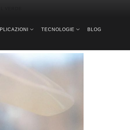
EL VERDE
PLICAZIONI
TECNOLOGIE
BLOG