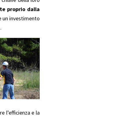
te proprio dalla
re un investimento
.
 l’efficienza e la