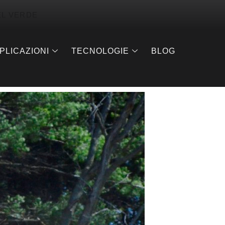
EL VERDE
PLICAZIONI
TECNOLOGIE
BLOG