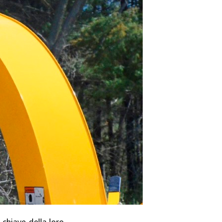
 chiave della loro