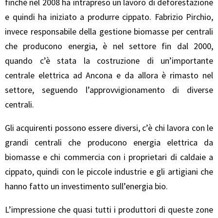
finché nel 2008 ha intrapreso un lavoro di deforestazione
e quindi ha iniziato a produrre cippato. Fabrizio Pirchio,
invece responsabile della gestione biomasse per centrali
che producono energia, è nel settore fin dal 2000,
quando c’è stata la costruzione di un’importante
centrale elettrica ad Ancona e da allora è rimasto nel
settore, seguendo l’approvvigionamento di diverse
centrali.
Gli acquirenti possono essere diversi, c’è chi lavora con le
grandi centrali che producono energia elettrica da
biomasse e chi commercia con i proprietari di caldaie a
cippato, quindi con le piccole industrie e gli artigiani che
hanno fatto un investimento sull’energia bio.
L’impressione che quasi tutti i produttori di queste zone