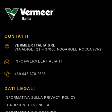
CONTATTI
VERMEER ITALIA SRL
VIA ADIGE, 21 – 37060 NOGAROLE ROCCA (VR)
INFO@VERMEERITALIA.IT
+39 045 670 2625
DATI LEGALI
INFORMATIVA SULLA PRIVACY POLICY
CONDIZIONI DI VENDITA