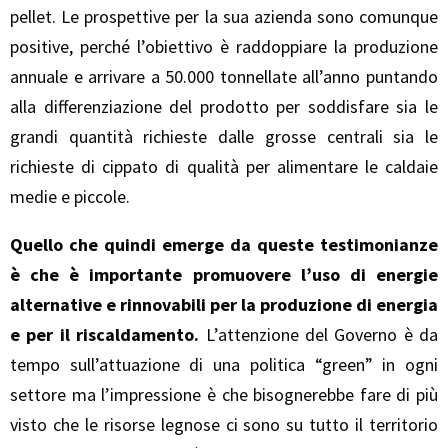
pellet. Le prospettive per la sua azienda sono comunque
positive, perché l’obiettivo è raddoppiare la produzione
annuale e arrivare a 50.000 tonnellate all’anno puntando
alla differenziazione del prodotto per soddisfare sia le
grandi quantità richieste dalle grosse centrali sia le
richieste di cippato di qualità per alimentare le caldaie
medie e piccole.
Quello che quindi emerge da queste testimonianze
è che è importante promuovere l’uso di energie
alternative e rinnovabili per la produzione di energia
e per il riscaldamento.
L’attenzione del Governo è da
tempo sull’attuazione di una politica “green” in ogni
settore ma l’impressione è che bisognerebbe fare di più
visto che le risorse legnose ci sono su tutto il territorio