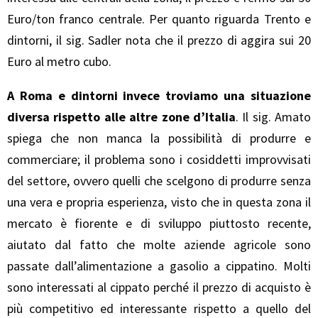
Euro/ton franco centrale. Per quanto riguarda Trento e
dintorni, il sig. Sadler nota che il prezzo di aggira sui 20
Euro al metro cubo.
A Roma e dintorni invece troviamo una situazione
diversa rispetto alle altre zone d’Italia
. Il sig. Amato
spiega che non manca la possibilità di produrre e
commerciare; il problema sono i cosiddetti improvvisati
del settore, ovvero quelli che scelgono di produrre senza
una vera e propria esperienza, visto che in questa zona il
mercato è fiorente e di sviluppo piuttosto recente,
aiutato dal fatto che molte aziende agricole sono
passate dall’alimentazione a gasolio a cippatino. Molti
sono interessati al cippato perché il prezzo di acquisto è
più competitivo ed interessante rispetto a quello del