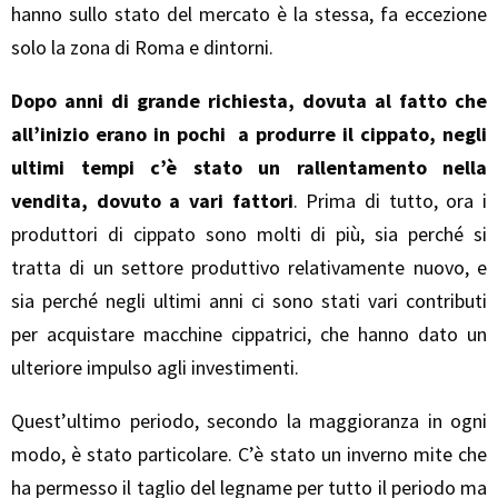
hanno sullo stato del mercato è la stessa, fa eccezione
solo la zona di Roma e dintorni.
Dopo anni di grande richiesta, dovuta al fatto che
all’inizio erano in pochi a produrre il cippato, negli
ultimi tempi c’è stato un rallentamento nella
vendita, dovuto a vari fattori
. Prima di tutto, ora i
produttori di cippato sono molti di più, sia perché si
tratta di un settore produttivo relativamente nuovo, e
sia perché negli ultimi anni ci sono stati vari contributi
per acquistare macchine cippatrici, che hanno dato un
ulteriore impulso agli investimenti.
Quest’ultimo periodo, secondo la maggioranza in ogni
modo, è stato particolare. C’è stato un inverno mite che
ha permesso il taglio del legname per tutto il periodo ma