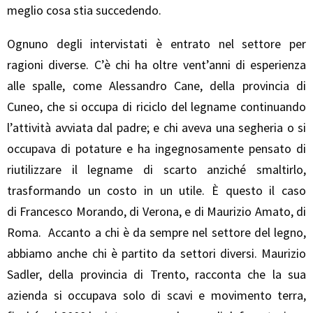
meglio cosa stia succedendo.
Ognuno degli intervistati è entrato nel settore per
ragioni diverse. C’è chi ha oltre vent’anni di esperienza
alle spalle, come Alessandro Cane, della provincia di
Cuneo, che si occupa di riciclo del legname continuando
l’attività avviata dal padre; e chi aveva una segheria o si
occupava di potature e ha ingegnosamente pensato di
riutilizzare il legname di scarto anziché smaltirlo,
trasformando un costo in un utile. È questo il caso
di Francesco Morando, di Verona, e di Maurizio Amato, di
Roma. Accanto a chi è da sempre nel settore del legno,
abbiamo anche chi è partito da settori diversi. Maurizio
Sadler, della provincia di Trento, racconta che la sua
azienda si occupava solo di scavi e movimento terra,