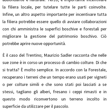
la filiera locale, per tutelare tutte le parti coinvolte.
Infine, un altro aspetto importante per incentivare tutta
la filiera potrebbe essere quello di avviare collaborazioni
con chi amministra le superfici boschive e forestali per
migliorare la gestione del patrimonio boschivo. Ciò
potrebbe aprire nuove opportunità.
È il caso del Trentino; Maurizio Sadler racconta che nelle
sue zone è in corso un processo di cambio colture. Di che
si tratta? È molto semplice. In accordo con la Forestale,
recuperano i terreni che un tempo erano usati per vigneti
o per colture simili e che sono stati poi lasciati a se
stessi, tagliano gli alberi, fresano i ceppi rimasti e in
questo modo riconvertono un terreno incolto in
superficie da utilizzare per il pascolo.