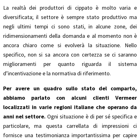
La realtà dei produttori di cippato è molto varia e
diversificata; il settore è sempre stato produttivo ma
negli ultimi tempi ci sono stati, in alcune zone, dei
ridimensionamenti della domanda e al momento non è
ancora chiaro come si evolverà la situazione. Nello
specifico, non si sa ancora con certezza se ci saranno
miglioramenti per quanto riguarda il sistema
d’incentivazione e la normativa di riferimento.
Per avere un quadro sullo stato del comparto,
abbiamo parlato con alcuni clienti Vermeer
localizzati in varie regioni italiane che operano da
anni nel settore.
Ogni situazione è di per sé specifica e
particolare, ma questa carrellata di impressioni ci
fornisce una testimonianza importantissima per capire