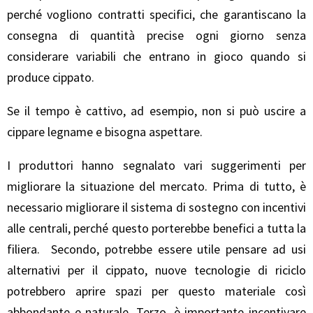
perché vogliono contratti specifici, che garantiscano la
consegna di quantità precise ogni giorno senza
considerare variabili che entrano in gioco quando si
produce cippato.
Se il tempo è cattivo, ad esempio, non si può uscire a
cippare legname e bisogna aspettare.
I produttori hanno segnalato vari suggerimenti per
migliorare la situazione del mercato. Prima di tutto, è
necessario migliorare il sistema di sostegno con incentivi
alle centrali, perché questo porterebbe benefici a tutta la
filiera. Secondo, potrebbe essere utile pensare ad usi
alternativi per il cippato, nuove tecnologie di riciclo
potrebbero aprire spazi per questo materiale così
abbondante e naturale. Terzo, è importante incentivare