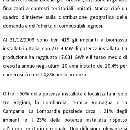
finalizzati a contesti territoriali limitati. Manca cioè un
quadro d’insieme sulla distribuzione geografica della
domanda e dell’offerta di combustibili legnosi.
Al 31/12/2009 sono ben 419 gli impianti a biomassa
installati in Italia, con 2.019 MW di potenza installata. La
produzione ha raggiunto i 7.631 GWh e il tasso medio di
crescita annuo negli ultimi 10 anni è stato del 10,4% per
numerosità e del 14,8% per la potenza.
Oltre il 50% della potenza installata è localizzata in sole
tre Regioni, la Lombardia, l’Emilia Romagna e la
Campania. La Lombardia possiede circa il 21% degli
impianti e il 23% della potenza installata rispetto
all’intero territorio nazionale. Una diffusione rilevante si