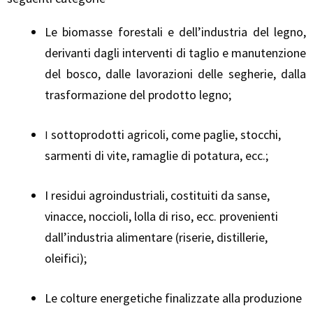
Le biomasse forestali e dell’industria del legno,
derivanti dagli interventi di taglio e manutenzione
del bosco, dalle lavorazioni delle segherie, dalla
trasformazione del prodotto legno;
sottoprodotti agricoli, come paglie, stocchi,
I
sarmenti di vite, ramaglie di potatura, ecc.;
I residui agroindustriali, costituiti da sanse,
vinacce, noccioli, lolla di riso, ecc. provenienti
dall’industria alimentare (riserie, distillerie,
oleifici);
Le colture energetiche finalizzate alla produzione