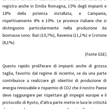
registra anche in Emilia Romagna, 15% degli impianti e
18% della potenza installata, e Campania,
rispettivamente 4% e 10%. Le province italiane che si
distinguono particolarmente nella produzione da
biomasse sono: Bari (10,7%), Ravenna (11,1%) e Crotone
(8,1%).
(Fonte GSE)
Questo rapido proliferare di impianti anche di grossa
taglia, favorito dal regime di incentivi, se da una parte
contribuisce a realizzare gli obiettivi di produzione di
energia rinnovabile e risparmio di CO2 che il nostro Paese
deve raggiungere per rispettare gli impegni europei e il
protocollo di Kyoto, d’altra parte mette in luce le criticità