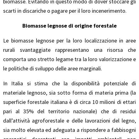
biomasse. Evitando in questo modo di dover stoccare gli
scarti in discariche o pagare per il loro incenerimento.
Biomasse legnose di origine forestale
Le biomasse legnose per la loro localizzazione in aree
rurali svantaggiate rappresentano una risorsa che
comporta uno stretto legame tra la loro valorizzazione e
le politiche di sviluppo delle aree marginali.
In Italia si stima che la disponibilità potenziale di
materiale legnoso, sia sotto forma di materia prima (la
superficie forestale italiana è di circa 10 milioni di ettari
pari al 35% del territorio nazionale) che di residui
dall’attività agroforestale e delle lavorazioni del legno,
sia molto elevata ed adeguata a rispondere a fabbisogni