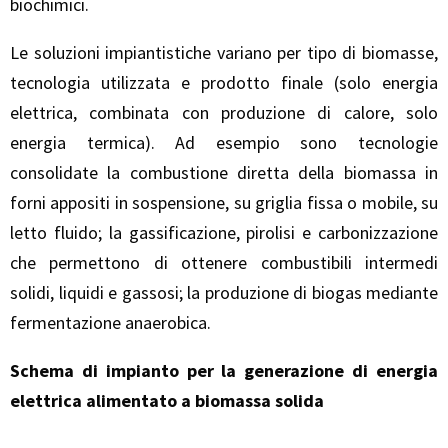
biochimici.
Le soluzioni impiantistiche variano per tipo di biomasse,
tecnologia utilizzata e prodotto finale (solo energia
elettrica, combinata con produzione di calore, solo
energia termica). Ad esempio sono tecnologie
consolidate la combustione diretta della biomassa in
forni appositi in sospensione, su griglia fissa o mobile, su
letto fluido; la gassificazione, pirolisi e carbonizzazione
che permettono di ottenere combustibili intermedi
solidi, liquidi e gassosi; la produzione di biogas mediante
fermentazione anaerobica.
Schema di impianto per la generazione di energia
elettrica alimentato a biomassa solida