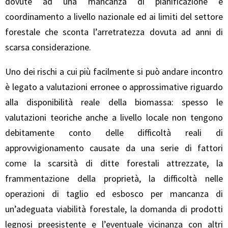
dovute ad una mancanza di pianificazione e
coordinamento a livello nazionale ed ai limiti del settore
forestale che sconta l’arretratezza dovuta ad anni di
scarsa considerazione.
Uno dei rischi a cui più facilmente si può andare incontro
è legato a valutazioni erronee o approssimative riguardo
alla disponibilità reale della biomassa: spesso le
valutazioni teoriche anche a livello locale non tengono
debitamente conto delle difficoltà reali di
approvvigionamento causate da una serie di fattori
come la scarsità di ditte forestali attrezzate, la
frammentazione della proprietà, la difficoltà nelle
operazioni di taglio ed esbosco per mancanza di
un’adeguata viabilità forestale, la domanda di prodotti
legnosi preesistente e l’eventuale vicinanza con altri