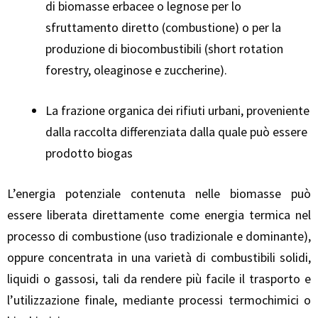
di biomasse erbacee o legnose per lo
sfruttamento diretto (combustione) o per la
produzione di biocombustibili (short rotation
forestry, oleaginose e zuccherine).
La frazione organica dei rifiuti urbani, proveniente
dalla raccolta differenziata dalla quale può essere
prodotto biogas
L’energia potenziale contenuta nelle biomasse può
essere liberata direttamente come energia termica nel
processo di combustione (uso tradizionale e dominante),
oppure concentrata in una varietà di combustibili solidi,
liquidi o gassosi, tali da rendere più facile il trasporto e
l’utilizzazione finale, mediante processi termochimici o