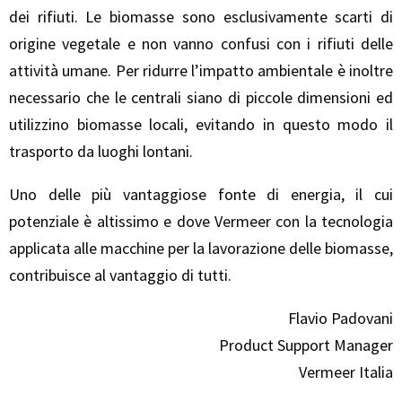
dei rifiuti. Le biomasse sono esclusivamente scarti di
origine vegetale e non vanno confusi con i rifiuti delle
attività umane. Per ridurre l’impatto ambientale è inoltre
necessario che le centrali siano di piccole dimensioni ed
utilizzino biomasse locali, evitando in questo modo il
trasporto da luoghi lontani.
Uno delle più vantaggiose fonte di energia, il cui
potenziale è altissimo e dove Vermeer con la tecnologia
applicata alle macchine per la lavorazione delle biomasse,
contribuisce al vantaggio di tutti.
Flavio Padovani
Product Support Manager
Vermeer Italia