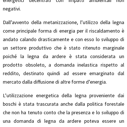
energetici decentrati con impatti ambientali non
negativi.
Dall’avvento della metanizzazione, l’utilizzo della legna
come principale forma di energia per il riscaldamento è
andato calando drasticamente e con esso lo sviluppo di
un settore produttivo che è stato ritenuto marginale
poiché la legna da ardere è stata considerata un
prodotto obsoleto, a domanda inelastica rispetto al
reddito, destinato quindi ad essere emarginato dal
mercato dalla diffusione di altre forme d’energia.
L’utilizzazione energetica della legna proveniente dai
boschi è stata trascurata anche dalla politica forestale
che non ha tenuto conto che la presenza e lo sviluppo di
una domanda di legna da ardere poteva essere un