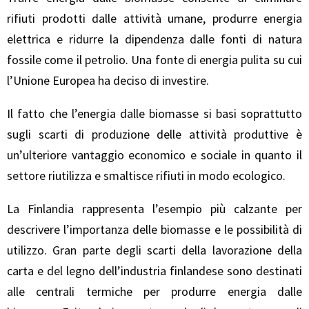
rifiuti prodotti dalle attività umane, produrre energia
elettrica e ridurre la dipendenza dalle fonti di natura
fossile come il petrolio. Una fonte di energia pulita su cui
l’Unione Europea ha deciso di investire.
Il fatto che l’energia dalle biomasse si basi soprattutto
sugli scarti di produzione delle attività produttive è
un’ulteriore vantaggio economico e sociale in quanto il
settore riutilizza e smaltisce rifiuti in modo ecologico.
La Finlandia rappresenta l’esempio più calzante per
descrivere l’importanza delle biomasse e le possibilità di
utilizzo. Gran parte degli scarti della lavorazione della
carta e del legno dell’industria finlandese sono destinati
alle centrali termiche per produrre energia dalle