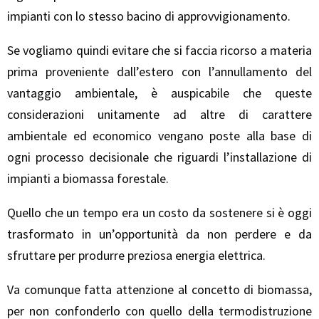
impianti con lo stesso bacino di approvvigionamento.
Se vogliamo quindi evitare che si faccia ricorso a materia
prima proveniente dall’estero con l’annullamento del
vantaggio ambientale, è auspicabile che queste
considerazioni unitamente ad altre di carattere
ambientale ed economico vengano poste alla base di
ogni processo decisionale che riguardi l’installazione di
impianti a biomassa forestale.
Quello che un tempo era un costo da sostenere si è oggi
trasformato in un’opportunità da non perdere e da
sfruttare per produrre preziosa energia elettrica.
Va comunque fatta attenzione al concetto di biomassa,
per non confonderlo con quello della termodistruzione