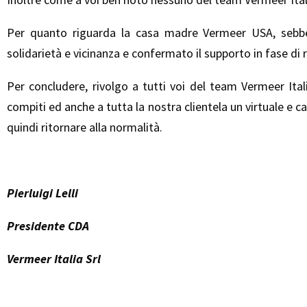
Per quanto riguarda la casa madre Vermeer USA, sebbene
solidarietà e vicinanza e confermato il supporto in fase d
Per concludere, rivolgo a tutti voi del team Vermeer Ita
compiti ed anche a tutta la nostra clientela un virtuale 
quindi ritornare alla normalità.
Pierluigi Lelli
Presidente CDA
Vermeer Italia Srl