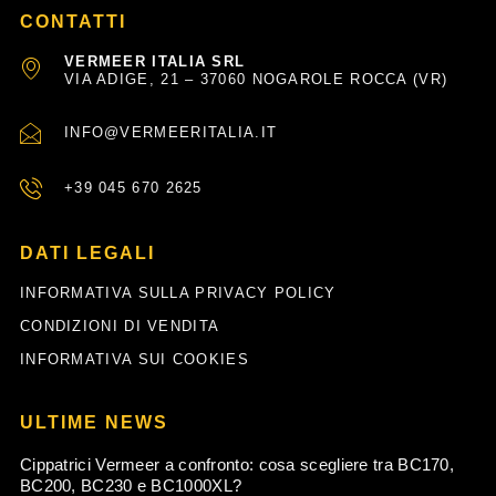
CONTATTI
VERMEER ITALIA SRL
VIA ADIGE, 21 – 37060 NOGAROLE ROCCA (VR)
INFO@VERMEERITALIA.IT
+39 045 670 2625
DATI LEGALI
INFORMATIVA SULLA PRIVACY POLICY
CONDIZIONI DI VENDITA
INFORMATIVA SUI COOKIES
ULTIME NEWS
Cippatrici Vermeer a confronto: cosa scegliere tra BC170,
BC200, BC230 e BC1000XL?