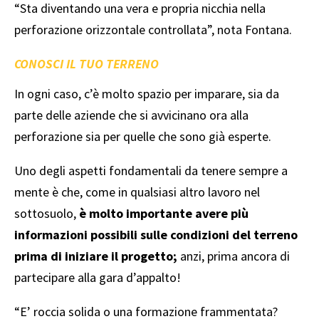
“Sta diventando una vera e propria nicchia nella
perforazione orizzontale controllata”, nota Fontana.
CONOSCI IL TUO TERRENO
In ogni caso, c’è molto spazio per imparare, sia da
parte delle aziende che si avvicinano ora alla
perforazione sia per quelle che sono già esperte.
Uno degli aspetti fondamentali da tenere sempre a
mente è che, come in qualsiasi altro lavoro nel
sottosuolo,
è molto importante avere più
informazioni possibili sulle condizioni del terreno
prima di iniziare il progetto;
anzi, prima ancora di
partecipare alla gara d’appalto!
“E’ roccia solida o una formazione frammentata?