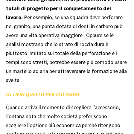
totali di progetto per il completamento del
lavoro.
Per esempio, se una squadra deve perforare
nel granito, una punta dotata di denti in carburo può
avere una vita operativa maggiore. Oppure se le
analisi mostrano che lo strato di roccia dura è
piuttosto limitato sul totale della perforazione e i
tempi sono stretti, potrebbe essere più comodo usare
un martello ad aria per attraversare la formazione alla
svelta.
OTTIENI QUELLO PER CUI PAGHI
Quando arriva il momento di scegliere l’accessorio,
Fontana nota che molte società preferiscono
scegliere l’opzione più economica perché ritengono