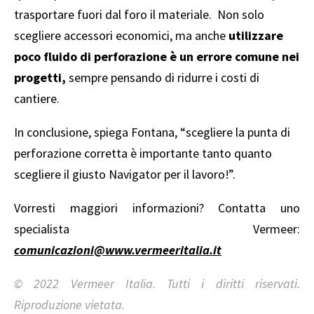
trasportare fuori dal foro il materiale. Non solo
scegliere accessori economici, ma anche
utilizzare
poco fluido di perforazione è un errore comune nei
progetti,
sempre pensando di ridurre i costi di
cantiere.
In conclusione, spiega Fontana, “scegliere la punta di
perforazione corretta è importante tanto quanto
scegliere il giusto Navigator per il lavoro!”.
Vorresti maggiori informazioni? Contatta uno
specialista Vermeer:
comunicazioni@www.vermeeritalia.it
© 2022 Vermeer Italia. Tutti i diritti riservati.
Riproduzione vietata.