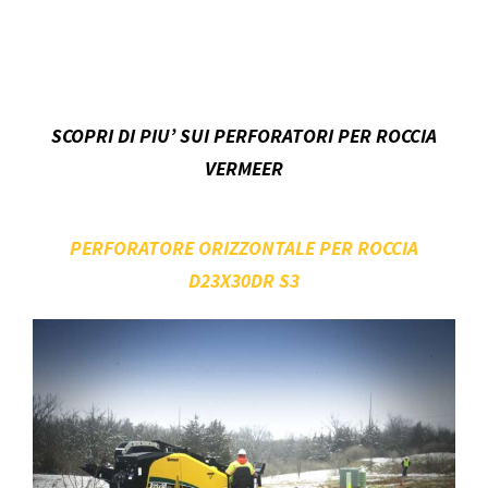
SCOPRI DI PIU’ SUI PERFORATORI PER ROCCIA
VERMEER
PERFORATORE ORIZZONTALE PER ROCCIA
D23X30DR S3