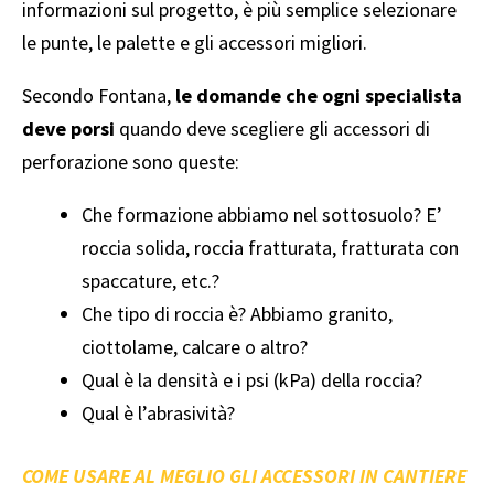
informazioni sul progetto, è più semplice selezionare
le punte, le palette e gli accessori migliori.
Secondo Fontana,
le domande che ogni specialista
deve porsi
quando deve scegliere gli accessori di
perforazione sono queste:
Che formazione abbiamo nel sottosuolo? E’
roccia solida, roccia fratturata, fratturata con
spaccature, etc.?
Che tipo di roccia è? Abbiamo granito,
ciottolame, calcare o altro?
Qual è la densità e i psi (kPa) della roccia?
Qual è l’abrasività?
COME USARE AL MEGLIO GLI ACCESSORI IN CANTIERE