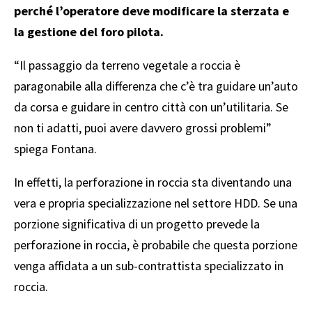
perché l’operatore deve modificare la sterzata e
la gestione del foro pilota.
“Il passaggio da terreno vegetale a roccia è
paragonabile alla differenza che c’è tra guidare un’auto
da corsa e guidare in centro città con un’utilitaria. Se
non ti adatti, puoi avere davvero grossi problemi”
spiega Fontana.
In effetti, la perforazione in roccia sta diventando una
vera e propria specializzazione nel settore HDD. Se una
porzione significativa di un progetto prevede la
perforazione in roccia, è probabile che questa porzione
venga affidata a un sub-contrattista specializzato in
roccia.