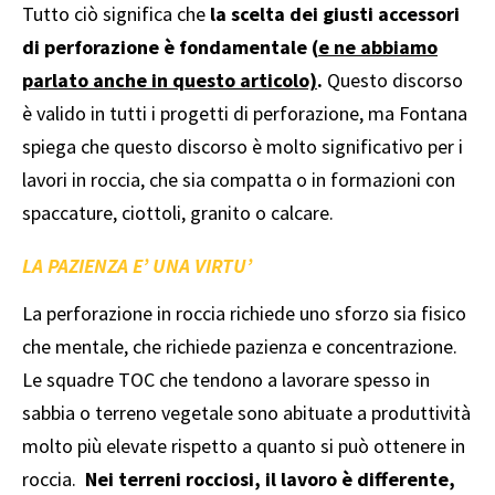
Tutto ciò significa che
la scelta dei giusti accessori
di perforazione è fondamentale (
e ne abbiamo
parlato anche in questo articolo)
.
Questo discorso
è valido in tutti i progetti di perforazione, ma Fontana
spiega che questo discorso è molto significativo per i
lavori in roccia, che sia compatta o in formazioni con
spaccature, ciottoli, granito o calcare.
LA PAZIENZA E’ UNA VIRTU’
La perforazione in roccia richiede uno sforzo sia fisico
che mentale, che richiede pazienza e concentrazione.
Le squadre TOC che tendono a lavorare spesso in
sabbia o terreno vegetale sono abituate a produttività
molto più elevate rispetto a quanto si può ottenere in
roccia.
Nei terreni rocciosi, il lavoro è differente,