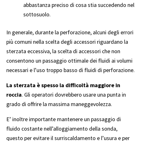
abbastanza preciso di cosa stia succedendo nel
sottosuolo.
In generale, durante la perforazione, alcuni degli errori
più comuni nella scelta degli accessori riguardano la
sterzata eccessiva, la scelta di accessori che non
consentono un passaggio ottimale dei fluidi ai volumi
necessari e l’uso troppo basso di fluidi di perforazione.
La sterzata è spesso la difficoltà maggiore in
roccia
. Gli operatori dovrebbero usare una punta in
grado di offrire la massima maneggevolezza.
E’ inoltre importante mantenere un passaggio di
fluido costante nell’alloggiamento della sonda,
questo per evitare il surriscaldamento e l’usura e per