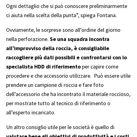
Ogni dettaglio che si può conoscere preliminarmente
ci aiuta nella scelta della punta”, spiega Fontana.
Ovviamente, le sorprese sono all’ordine del giorno
nella perforazione.
Se una squadra incontra
all’improvviso della roccia, è consigliabile
raccogliere più dati possibili e confrontarsi con lo
specialista HDD di riferimento
per capire come
procedere e che accessorio utilizzare. Può essere utile
prendere un campione di roccia e fare foto
dell’accessorio che ha incontrato il materiale roccioso,
per mostrate tutto al tecnico di riferimento o
all’esperto incaricato.
Un altro consiglio utile per le società è quello di
valutare bene gli obiettivi di produttività e i costi