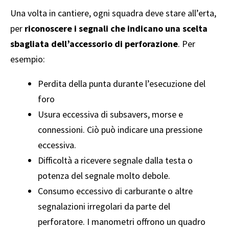
Una volta in cantiere, ogni squadra deve stare all’erta,
per
riconoscere i segnali che indicano una scelta
sbagliata dell’accessorio di perforazione
. Per
esempio:
Perdita della punta durante l’esecuzione del
foro
Usura eccessiva di subsavers, morse e
connessioni. Ciò può indicare una pressione
eccessiva.
Difficoltà a ricevere segnale dalla testa o
potenza del segnale molto debole.
Consumo eccessivo di carburante o altre
segnalazioni irregolari da parte del
perforatore. I manometri offrono un quadro