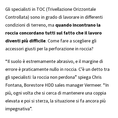
Gli specialisti in TOC (Trivellazione Orizzontale
Controllata) sono in grado di lavorare in differenti
condizioni di terreno, ma
quando incontrano la
roccia concordano tutti sul fatto che il lavoro
diventi più difficile
. Come fare a scegliere gli
accessori giusti per la perforazione in roccia?
“Il suolo è estremamente abrasivo, e il margine di
errore è praticamente nullo in roccia. C’è un detto tra
gli specialisti: la roccia non perdona” spiega Chris
Fontana, Borestore HDD sales manager Vermeer. “In
più, ogni volta che si cerca di mantenere una coppia
elevata e poi si sterza, la situazione si fa ancora più
impegnativa”.